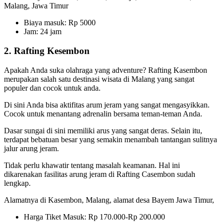
Malang, Jawa Timur
Biaya masuk: Rp 5000
Jam: 24 jam
2. Rafting Kesembon
Apakah Anda suka olahraga yang adventure? Rafting Kasembon
merupakan salah satu destinasi wisata di Malang yang sangat
populer dan cocok untuk anda.
Di sini Anda bisa aktifitas arum jeram yang sangat mengasyikkan.
Cocok untuk menantang adrenalin bersama teman-teman Anda.
Dasar sungai di sini memiliki arus yang sangat deras. Selain itu,
terdapat bebatuan besar yang semakin menambah tantangan sulitnya
jalur arung jeram.
Tidak perlu khawatir tentang masalah keamanan. Hal ini
dikarenakan fasilitas arung jeram di Rafting Casembon sudah
lengkap.
Alamatnya di Kasembon, Malang, alamat desa Bayem Jawa Timur,
Harga Tiket Masuk: Rp 170.000-Rp 200.000