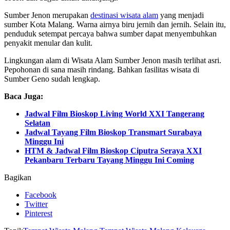
Sumber Jenon merupakan
destinasi wisata alam
yang menjadi
sumber Kota Malang. Warna airnya biru jernih dan jernih. Selain itu,
penduduk setempat percaya bahwa sumber dapat menyembuhkan
penyakit menular dan kulit.
Lingkungan alam di Wisata Alam Sumber Jenon masih terlihat asri.
Pepohonan di sana masih rindang. Bahkan fasilitas wisata di
Sumber Geno sudah lengkap.
Baca Juga:
Jadwal Film Bioskop Living World XXI Tangerang
Selatan
Jadwal Tayang Film Bioskop Transmart Surabaya
Minggu Ini
HTM & Jadwal Film Bioskop Ciputra Seraya XXI
Pekanbaru Terbaru Tayang Minggu Ini Coming
Bagikan
Facebook
Twitter
Pinterest