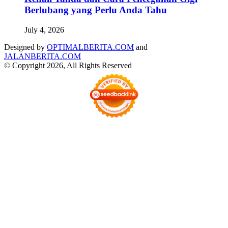
Berlubang yang Perlu Anda Tahu
July 4, 2026
Designed by
OPTIMALBERITA.COM
and
JALANBERITA.COM
© Copyright 2026, All Rights Reserved