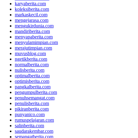
karyaberita.com
koleksiberita.com
markaskecil.com
mengejarasa.com
mengukirdunia.com
mandiriberita.com
menyapaberita.com
menyulamimpian.com
merajutimpian.com
muvusblog.com
ngetikberita.com
normalberita.com
nulisberita.com
optimalberita.com
optimisberita.com
pangkalberita.com
pengumpulberita.com
penuhsemangat.com
penulisberita.com
pikiranberita.com
punyanico.com
rumuspelajaran.com
salinberita.com
saudarakembar.com
semangatberita.com