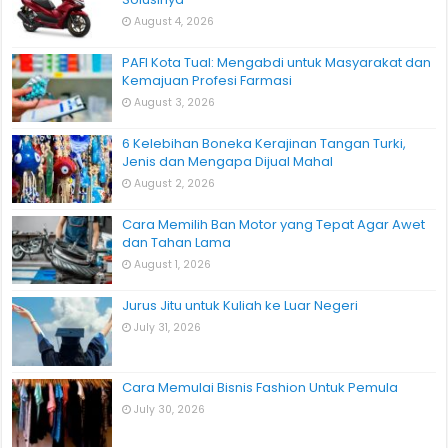
August 4, 2026
PAFI Kota Tual: Mengabdi untuk Masyarakat dan
Kemajuan Profesi Farmasi
August 3, 2026
6 Kelebihan Boneka Kerajinan Tangan Turki,
Jenis dan Mengapa Dijual Mahal
August 2, 2026
Cara Memilih Ban Motor yang Tepat Agar Awet
dan Tahan Lama
August 1, 2026
Jurus Jitu untuk Kuliah ke Luar Negeri
July 31, 2026
Cara Memulai Bisnis Fashion Untuk Pemula
July 30, 2026