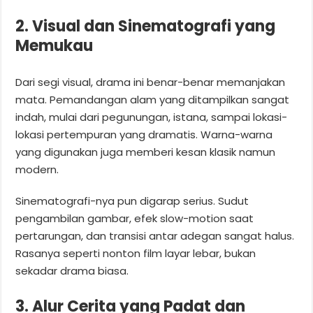
2. Visual dan Sinematografi yang
Memukau
Dari segi visual, drama ini benar-benar memanjakan
mata. Pemandangan alam yang ditampilkan sangat
indah, mulai dari pegunungan, istana, sampai lokasi-
lokasi pertempuran yang dramatis. Warna-warna
yang digunakan juga memberi kesan klasik namun
modern.
Sinematografi-nya pun digarap serius. Sudut
pengambilan gambar, efek slow-motion saat
pertarungan, dan transisi antar adegan sangat halus.
Rasanya seperti nonton film layar lebar, bukan
sekadar drama biasa.
3. Alur Cerita yang Padat dan