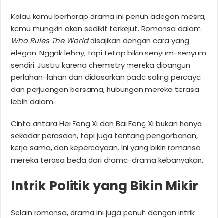
Kalau kamu berharap drama ini penuh adegan mesra,
kamu mungkin akan sedikit terkejut. Romansa dalam
Who Rules The World
disajikan dengan cara yang
elegan. Nggak lebay, tapi tetap bikin senyum-senyum
sendiri. Justru karena chemistry mereka dibangun
perlahan-lahan dan didasarkan pada saling percaya
dan perjuangan bersama, hubungan mereka terasa
lebih dalam.
Cinta antara Hei Feng Xi dan Bai Feng Xi bukan hanya
sekadar perasaan, tapi juga tentang pengorbanan,
kerja sama, dan kepercayaan. Ini yang bikin romansa
mereka terasa beda dari drama-drama kebanyakan.
Intrik Politik yang Bikin Mikir
Selain romansa, drama ini juga penuh dengan intrik