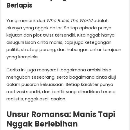
Berlapis
Yang menarik dari
Who Rules The World
adalah
alurnya yang nggak datar. Setiap episode punya
kejutan dan plot twist tersendiri. Kita nggak hanya
disuguhi kisah cinta manis, tapi juga ketegangan
politik, strategi perang, dan hubungan antar kerajaan
yang kompleks.
Cerita ini juga menyoroti bagaimana ambisi bisa
mengubah seseorang, serta bagaimana cinta diuji
dalam pusaran kekuasaan. Setiap karakter punya
motivasi sendiri, dan konflik yang dihadirkan terasa
realistis, nggak asal-asalan.
Unsur Romansa: Manis Tapi
Nggak Berlebihan