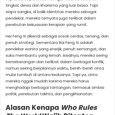
tingkat dewa dan kharisma yang luar biasa. Tapi
siapa sangka, di balik identitas mereka sebagai
pendekar, mereka ternyata juga terlibat dalam
perebutan kekuasaan kerajaan yang rumit.
Hei Feng Xi dikenal sebagai sosok cerdas, tenang, dan
penuh strategi. Sementara Bai Feng Xi adalah
pendekar wanita yang enerjik, penuh semangat, dan
suka membantu yang lemah. Awalnya, mereka sering
berseberangan dan terlibat dalam berbagai konflik,
namun seiring berjalannya waktu, benih-benih cinta
mulai tumbuh di antara keduanya. Tapi ya, cinta
mereka nggak mudah karena mereka harus
menghadapi berbagai tantangan, termasuk ambisi
politik, perebutan takhta, dan pengkhianatan.
Alasan Kenapa
Who Rules