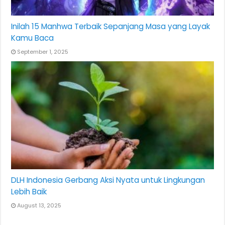
Inilah 15 Manhwa Terbaik Sepanjang Masa yang Layak
Kamu Baca
September 1, 2025
DLH Indonesia Gerbang Aksi Nyata untuk Lingkungan
Lebih Baik
August 13, 2025