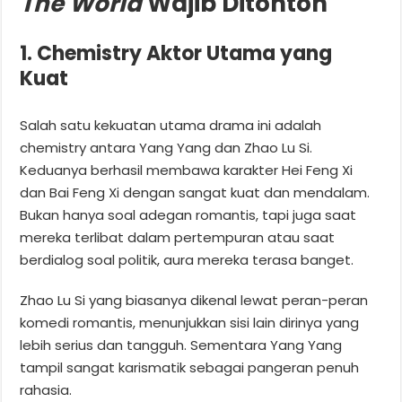
The World
Wajib Ditonton
1. Chemistry Aktor Utama yang
Kuat
Salah satu kekuatan utama drama ini adalah
chemistry antara Yang Yang dan Zhao Lu Si.
Keduanya berhasil membawa karakter Hei Feng Xi
dan Bai Feng Xi dengan sangat kuat dan mendalam.
Bukan hanya soal adegan romantis, tapi juga saat
mereka terlibat dalam pertempuran atau saat
berdialog soal politik, aura mereka terasa banget.
Zhao Lu Si yang biasanya dikenal lewat peran-peran
komedi romantis, menunjukkan sisi lain dirinya yang
lebih serius dan tangguh. Sementara Yang Yang
tampil sangat karismatik sebagai pangeran penuh
rahasia.