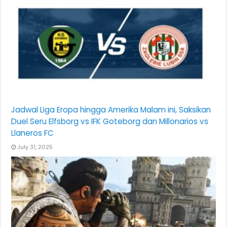
Jadwal Liga Eropa hingga Amerika Malam ini, Saksikan
Duel Seru Elfsborg vs IFK Goteborg dan Millonarios vs
Llaneros FC
July 31, 2025