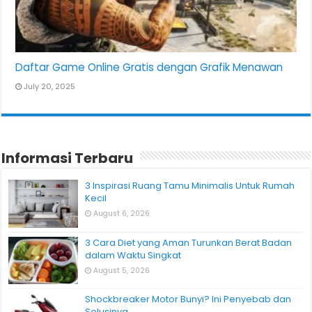
Daftar Game Online Gratis dengan Grafik Menawan
July 20, 2025
Informasi Terbaru
3 Inspirasi Ruang Tamu Minimalis Untuk Rumah
Kecil
August 6, 2026
3 Cara Diet yang Aman Turunkan Berat Badan
dalam Waktu Singkat
August 5, 2026
Shockbreaker Motor Bunyi? Ini Penyebab dan
Solusinya