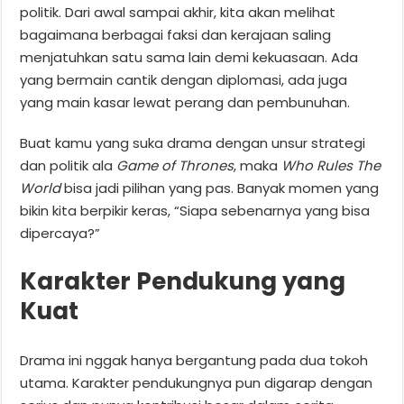
politik. Dari awal sampai akhir, kita akan melihat
bagaimana berbagai faksi dan kerajaan saling
menjatuhkan satu sama lain demi kekuasaan. Ada
yang bermain cantik dengan diplomasi, ada juga
yang main kasar lewat perang dan pembunuhan.
Buat kamu yang suka drama dengan unsur strategi
dan politik ala
Game of Thrones
, maka
Who Rules The
World
bisa jadi pilihan yang pas. Banyak momen yang
bikin kita berpikir keras, “Siapa sebenarnya yang bisa
dipercaya?”
Karakter Pendukung yang
Kuat
Drama ini nggak hanya bergantung pada dua tokoh
utama. Karakter pendukungnya pun digarap dengan