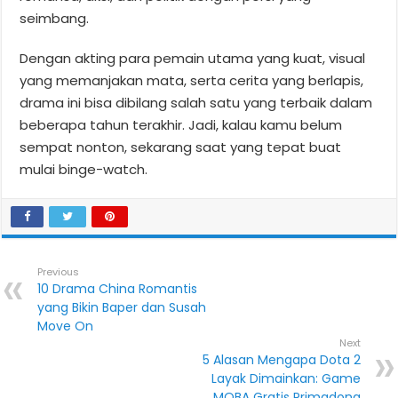
seimbang.
Dengan akting para pemain utama yang kuat, visual
yang memanjakan mata, serta cerita yang berlapis,
drama ini bisa dibilang salah satu yang terbaik dalam
beberapa tahun terakhir. Jadi, kalau kamu belum
sempat nonton, sekarang saat yang tepat buat
mulai binge-watch.
Previous
10 Drama China Romantis
yang Bikin Baper dan Susah
Move On
Next
5 Alasan Mengapa Dota 2
Layak Dimainkan: Game
MOBA Gratis Primadona