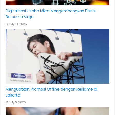
Digitalisasi Usaha Mikro Mengembangkan Bisnis
Bersama Virgo
July 14, 2026
Menguatkan Promosi Offline dengan Reklame di
Jakarta
July 9, 2026