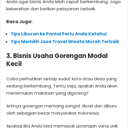
Anda agar bisnis Anda lebih cepat berkembang. Jaga
kebersihan dan berikan pelayanan terbaik.
Baca Juga:
Tips Liburan ke Pantai Perlu Anda Ketahui
Tips Memilih Jasa Travel Wisata Murah Terbaik
3. Bisnis Usaha Gorengan Modal
Kecil
Coba perhatikan setiap sudut kota atau desa yang
sedang berkembang. Tentu saja, apakah Anda akan
menemukan makanan yang digoreng?
Artinya gorengan memang sangat dicari dan diburu
oleh sebagian besar masyarakat Indonesia.
Apalagi jika Anda bisa memasak gorengan yang unik