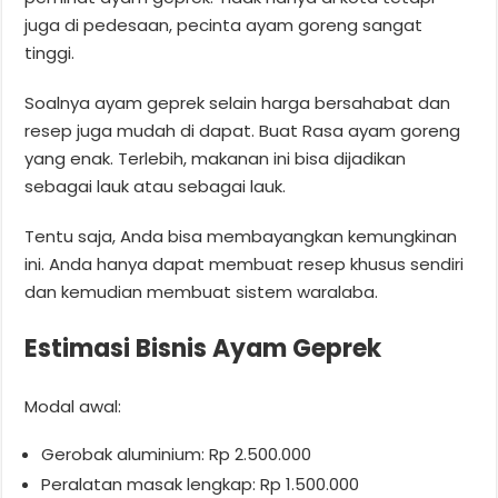
juga di pedesaan, pecinta ayam goreng sangat
tinggi.
Soalnya ayam geprek selain harga bersahabat dan
resep juga mudah di dapat. Buat Rasa ayam goreng
yang enak. Terlebih, makanan ini bisa dijadikan
sebagai lauk atau sebagai lauk.
Tentu saja, Anda bisa membayangkan kemungkinan
ini. Anda hanya dapat membuat resep khusus sendiri
dan kemudian membuat sistem waralaba.
Estimasi Bisnis Ayam Geprek
Modal awal:
Gerobak aluminium: Rp 2.500.000
Peralatan masak lengkap: Rp 1.500.000