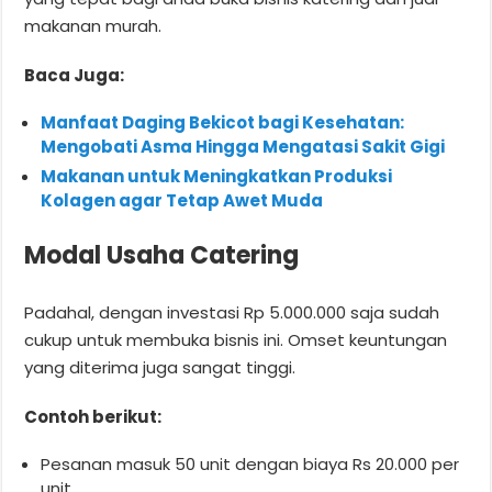
makanan murah.
Baca Juga:
Manfaat Daging Bekicot bagi Kesehatan:
Mengobati Asma Hingga Mengatasi Sakit Gigi
Makanan untuk Meningkatkan Produksi
Kolagen agar Tetap Awet Muda
Modal Usaha Catering
Padahal, dengan investasi Rp 5.000.000 saja sudah
cukup untuk membuka bisnis ini. Omset keuntungan
yang diterima juga sangat tinggi.
Contoh berikut:
Pesanan masuk 50 unit dengan biaya Rs 20.000 per
unit.