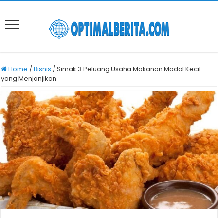
Home
/
Bisnis
/
Simak 3 Peluang Usaha Makanan Modal Kecil
yang Menjanjikan