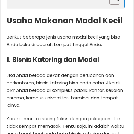
Usaha Makanan Modal Kecil
Berikut beberapa jenis usaha modal kecil yang bisa
Anda buka di daerah tempat tinggal Anda.
1. Bisnis Katering dan Modal
Jika Anda berada dekat dengan perubahan dan
perkantoran, bisnis katering bisa anda coba. Jika di
pikir Anda berada di kompleks pabrik, kantor, sekolah
asrama, kampus universitas, terminal dan tampat
lainya.
Karena mereka sering fokus dengan pekerjaan dan
tidak sempat memasak. Tentu saja, ini adalah waktu
yang tepat bagi anda buka bisnis katering dan jual