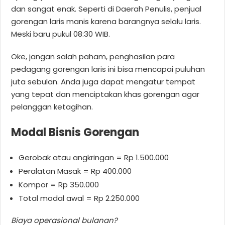
dan sangat enak. Seperti di Daerah Penulis, penjual
gorengan laris manis karena barangnya selalu laris.
Meski baru pukul 08:30 WIB.
Oke, jangan salah paham, penghasilan para
pedagang gorengan laris ini bisa mencapai puluhan
juta sebulan. Anda juga dapat mengatur tempat
yang tepat dan menciptakan khas gorengan agar
pelanggan ketagihan.
Modal Bisnis Gorengan
Gerobak atau angkringan = Rp 1.500.000
Peralatan Masak = Rp 400.000
Kompor = Rp 350.000
Total modal awal = Rp 2.250.000
Biaya operasional bulanan?