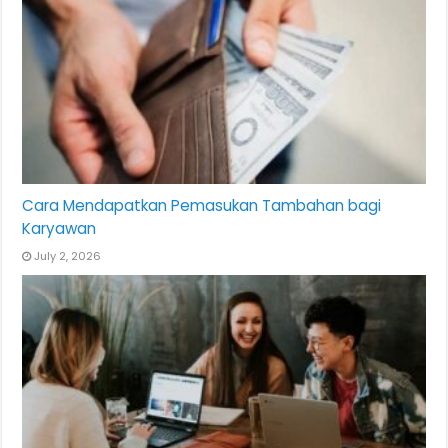
Cara Mendapatkan Pemasukan Tambahan bagi
Karyawan
July 2, 2026