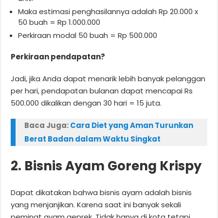
Maka estimasi penghasilannya adalah Rp 20.000 x
50 buah = Rp 1.000.000
Perkiraan modal 50 buah = Rp 500.000
Perkiraan pendapatan?
Jadi, jika Anda dapat menarik lebih banyak pelanggan
per hari, pendapatan bulanan dapat mencapai Rs
500.000 dikalikan dengan 30 hari = 15 juta.
Baca Juga:
Cara Diet yang Aman Turunkan
Berat Badan dalam Waktu Singkat
2. Bisnis Ayam Goreng Krispy
Dapat dikatakan bahwa bisnis ayam adalah bisnis
yang menjanjikan. Karena saat ini banyak sekali
peminat ayam geprek. Tidak hanya di kota tetapi