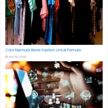
Cara Memulai Bisnis Fashion Untuk Pemula
July 30, 2026