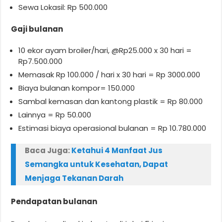
Sewa Lokasil: Rp 500.000
Gaji bulanan
10 ekor ayam broiler/hari, @Rp25.000 x 30 hari =
Rp7.500.000
Memasak Rp 100.000 / hari x 30 hari = Rp 3000.000
Biaya bulanan kompor= 150.000
Sambal kemasan dan kantong plastik = Rp 80.000
Lainnya = Rp 50.000
Estimasi biaya operasional bulanan = Rp 10.780.000
Baca Juga:
Ketahui 4 Manfaat Jus
Semangka untuk Kesehatan, Dapat
Menjaga Tekanan Darah
Pendapatan bulanan