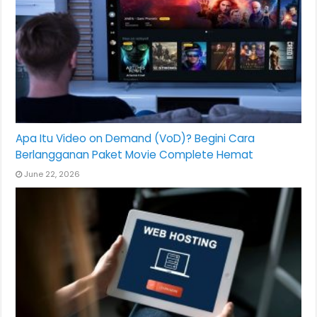
Apa Itu Video on Demand (VoD)? Begini Cara
Berlangganan Paket Movie Complete Hemat
June 22, 2026