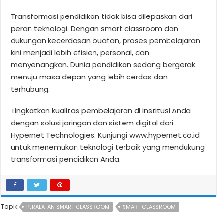
Transformasi pendidikan tidak bisa dilepaskan dari
peran teknologi. Dengan smart classroom dan
dukungan kecerdasan buatan, proses pembelajaran
kini menjadi lebih efisien, personal, dan
menyenangkan. Dunia pendidikan sedang bergerak
menuju masa depan yang lebih cerdas dan
terhubung.
Tingkatkan kualitas pembelajaran di institusi Anda
dengan solusi jaringan dan sistem digital dari
Hypernet Technologies. Kunjungi www.hypernet.co.id
untuk menemukan teknologi terbaik yang mendukung
transformasi pendidikan Anda.
Topik
PERALATAN SMART CLASSROOM
SMART CLASSROOM