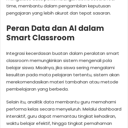
time, membantu dalam pengambilan keputusan
pengajaran yang lebih akurat dan tepat sasaran.
Peran Data dan AI dalam
Smart Classroom
Integrasi kecerdasan buatan dalam peralatan smart
classroom memungkinkan sistem mengenali pola
belajar siswa. Misalnya, jika siswa sering mengalami
kesulitan pada mata pelajaran tertentu, sistem akan
merekomendasikan materi tambahan atau metode
pembelajaran yang berbeda.
Selain itu, analitik data membantu guru memahami
performa kelas secara menyeluruh. Melalui dashboard
interaktif, guru dapat memantau tingkat kehadiran,
waktu belajar efektif, hingga tingkat pemahaman