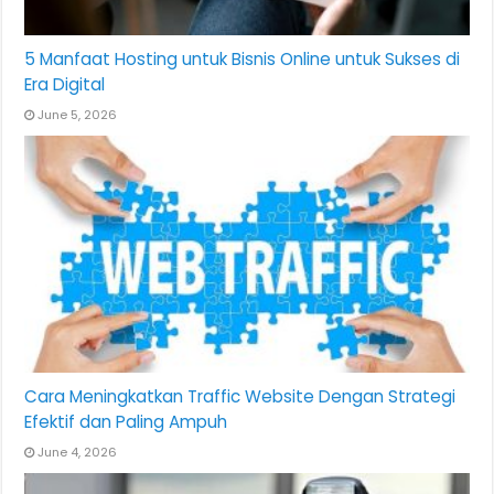
5 Manfaat Hosting untuk Bisnis Online untuk Sukses di
Era Digital
June 5, 2026
Cara Meningkatkan Traffic Website Dengan Strategi
Efektif dan Paling Ampuh
June 4, 2026