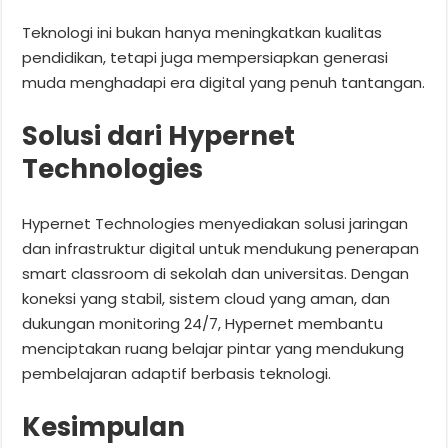
Teknologi ini bukan hanya meningkatkan kualitas
pendidikan, tetapi juga mempersiapkan generasi
muda menghadapi era digital yang penuh tantangan.
Solusi dari Hypernet
Technologies
Hypernet Technologies menyediakan solusi jaringan
dan infrastruktur digital untuk mendukung penerapan
smart classroom di sekolah dan universitas. Dengan
koneksi yang stabil, sistem cloud yang aman, dan
dukungan monitoring 24/7, Hypernet membantu
menciptakan ruang belajar pintar yang mendukung
pembelajaran adaptif berbasis teknologi.
Kesimpulan