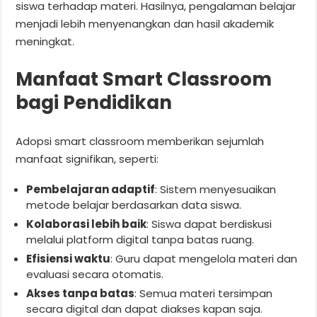
siswa terhadap materi. Hasilnya, pengalaman belajar
menjadi lebih menyenangkan dan hasil akademik
meningkat.
Manfaat Smart Classroom
bagi Pendidikan
Adopsi smart classroom memberikan sejumlah
manfaat signifikan, seperti:
Pembelajaran adaptif
: Sistem menyesuaikan
metode belajar berdasarkan data siswa.
Kolaborasi lebih baik
: Siswa dapat berdiskusi
melalui platform digital tanpa batas ruang.
Efisiensi waktu
: Guru dapat mengelola materi dan
evaluasi secara otomatis.
Akses tanpa batas
: Semua materi tersimpan
secara digital dan dapat diakses kapan saja.