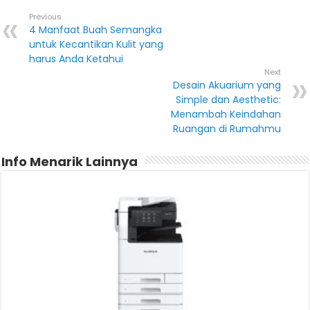
Previous
4 Manfaat Buah Semangka
untuk Kecantikan Kulit yang
harus Anda Ketahui
Next
Desain Akuarium yang
Simple dan Aesthetic:
Menambah Keindahan
Ruangan di Rumahmu
Info Menarik Lainnya