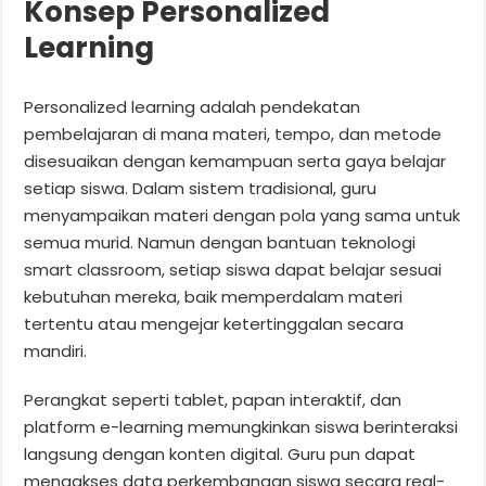
Konsep Personalized
Learning
Personalized learning adalah pendekatan
pembelajaran di mana materi, tempo, dan metode
disesuaikan dengan kemampuan serta gaya belajar
setiap siswa. Dalam sistem tradisional, guru
menyampaikan materi dengan pola yang sama untuk
semua murid. Namun dengan bantuan teknologi
smart classroom, setiap siswa dapat belajar sesuai
kebutuhan mereka, baik memperdalam materi
tertentu atau mengejar ketertinggalan secara
mandiri.
Perangkat seperti tablet, papan interaktif, dan
platform e-learning memungkinkan siswa berinteraksi
langsung dengan konten digital. Guru pun dapat
mengakses data perkembangan siswa secara real-