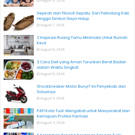
August 8, 2026
Sejarah dan Filosofi Sepatu: Dari Pelindung Kaki
Hingga Simbol Gaya Hidup
August 7, 2026
3 Inspirasi Ruang Tamu Minimalis Untuk Rumah
Kecil
August 6, 2026
3 Cara Diet yang Aman Turunkan Berat Badan
dalam Waktu Singkat
August 5, 2026
Shockbreaker Motor Bunyi? Ini Penyebab dan
Solusinya
August 4, 2026
PAFI Kota Tual: Mengabdi untuk Masyarakat dan
Kemajuan Profesi Farmasi
August 3, 2026