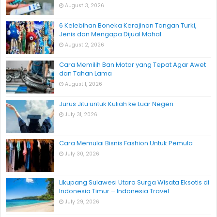
August 3, 2026
6 Kelebihan Boneka Kerajinan Tangan Turki,
Jenis dan Mengapa Dijual Mahal
August 2, 2026
Cara Memilih Ban Motor yang Tepat Agar Awet
dan Tahan Lama
August 1, 2026
Jurus Jitu untuk Kuliah ke Luar Negeri
July 31, 2026
Cara Memulai Bisnis Fashion Untuk Pemula
July 30, 2026
Likupang Sulawesi Utara Surga Wisata Eksotis di
Indonesia Timur – Indonesia Travel
July 29, 2026