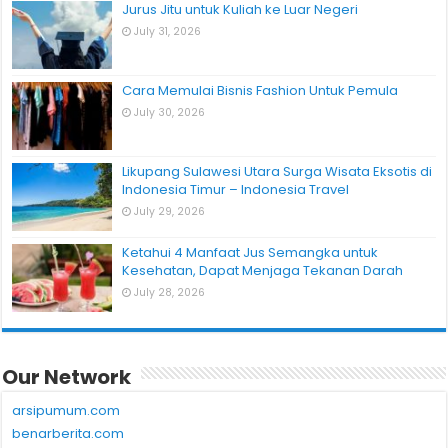
Jurus Jitu untuk Kuliah ke Luar Negeri
July 31, 2026
Cara Memulai Bisnis Fashion Untuk Pemula
July 30, 2026
Likupang Sulawesi Utara Surga Wisata Eksotis di
Indonesia Timur – Indonesia Travel
July 29, 2026
Ketahui 4 Manfaat Jus Semangka untuk
Kesehatan, Dapat Menjaga Tekanan Darah
July 28, 2026
Our Network
arsipumum.com
benarberita.com