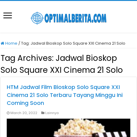
Home
/
Tag:
Jadwal Bioskop Solo Square XXI Cinema 21 Solo
Tag Archives:
Jadwal Bioskop
Solo Square XXI Cinema 21 Solo
HTM Jadwal Film Bioskop Solo Square XXI
Cinema 21 Solo Terbaru Tayang Minggu Ini
Coming Soon
March 20, 2022
Lainnya