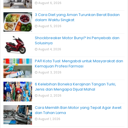
August 6, 2026
3 Cara Diet yang Aman Turunkan Berat Badan
dalam Waktu Singkat
August 5, 2026
Shockbreaker Motor Bunyi? Ini Penyebab dan
Solusinya
August 4, 2026
PAFI Kota Tual: Mengabdi untuk Masyarakat dan
Kemajuan Profesi Farmasi
August 3, 2026
6 Kelebihan Boneka Kerajinan Tangan Turki,
Jenis dan Mengapa Dijual Mahal
August 2, 2026
Cara Memilih Ban Motor yang Tepat Agar Awet
dan Tahan Lama
August 1, 2026