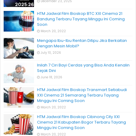
December 23, 2025
HTM Jadwal Film Bioskop BTC XXI Cinema 21
Bandung Terbaru Tayang Minggu Ini Coming
Soon
March 20, 2022
Mengapa Ibu-Ibu Rentan Ditipu Jika Berkaitan
Dengan Mesin Mobil?
July 10, 2026
Inilah 7 Ciri Bayi Cerdas yang Bisa Anda Kenalin
Sejak Dini
June 18, 2026
HTM Jadwal Film Bioskop Transmart Setiabudi
XXI Cinema 21 Semarang Terbaru Tayang
Minggu Ini Coming Soon
March 20, 2022
HTM Jadwal Film Bioskop Cibinong City XXI
Cinema 21 Kabupaten Bogor Terbaru Tayang
Minggu Ini Coming Soon
March 20, 2022