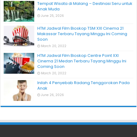
Tempat Wisata di Malang – Destinasi Seru untuk
Anak Muda
June 25, 2026
HTM Jadwal Film Bioskop TSM XXI Cinema 21
Makassar Terbaru Tayang Minggu Ini Coming
Soon
March 20, 2022
HTM Jadwal Film Bioskop Centre Point XXI
Cinema 21 Medan Terbaru Tayang Minggu Ini
Coming Soon
March 20, 2022
Inilah 4 Penyebab Radang Tenggorokan Pada
Anak
June 26, 2026