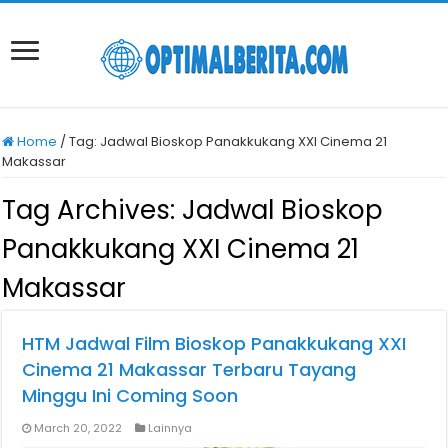
Home
/
Tag:
Jadwal Bioskop Panakkukang XXI Cinema 21
Makassar
Tag Archives:
Jadwal Bioskop
Panakkukang XXI Cinema 21
Makassar
HTM Jadwal Film Bioskop Panakkukang XXI
Cinema 21 Makassar Terbaru Tayang
Minggu Ini Coming Soon
March 20, 2022
Lainnya