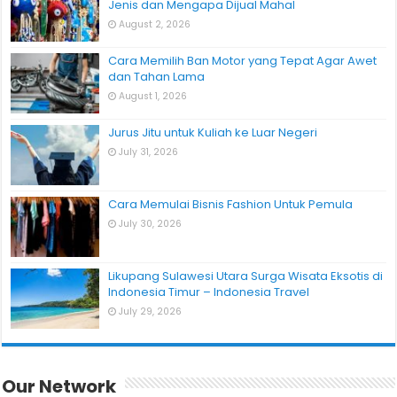
Jenis dan Mengapa Dijual Mahal
August 2, 2026
Cara Memilih Ban Motor yang Tepat Agar Awet
dan Tahan Lama
August 1, 2026
Jurus Jitu untuk Kuliah ke Luar Negeri
July 31, 2026
Cara Memulai Bisnis Fashion Untuk Pemula
July 30, 2026
Likupang Sulawesi Utara Surga Wisata Eksotis di
Indonesia Timur – Indonesia Travel
July 29, 2026
Our Network