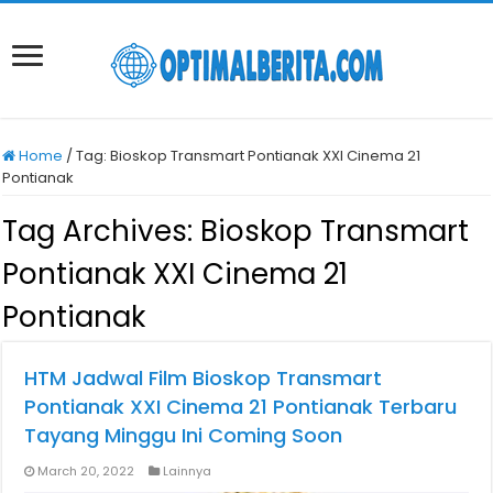
Home
/
Tag:
Bioskop Transmart Pontianak XXI Cinema 21
Pontianak
Tag Archives:
Bioskop Transmart
Pontianak XXI Cinema 21
Pontianak
HTM Jadwal Film Bioskop Transmart
Pontianak XXI Cinema 21 Pontianak Terbaru
Tayang Minggu Ini Coming Soon
March 20, 2022
Lainnya