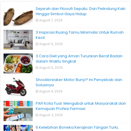
Sejarah dan Filosofi Sepatu: Dari Pelindung Kaki
Hingga Simbol Gaya Hidup
August 7, 2026
3 Inspirasi Ruang Tamu Minimalis Untuk Rumah
Kecil
August 6, 2026
3 Cara Diet yang Aman Turunkan Berat Badan
dalam Waktu Singkat
August 5, 2026
Shockbreaker Motor Bunyi? Ini Penyebab dan
Solusinya
August 4, 2026
PAFI Kota Tual: Mengabdi untuk Masyarakat dan
Kemajuan Profesi Farmasi
August 3, 2026
6 Kelebihan Boneka Kerajinan Tangan Turki,