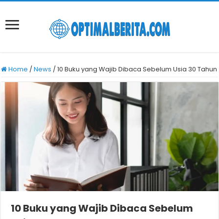
Home
/
News
/
10 Buku yang Wajib Dibaca Sebelum Usia 30 Tahun
10 Buku yang Wajib Dibaca Sebelum