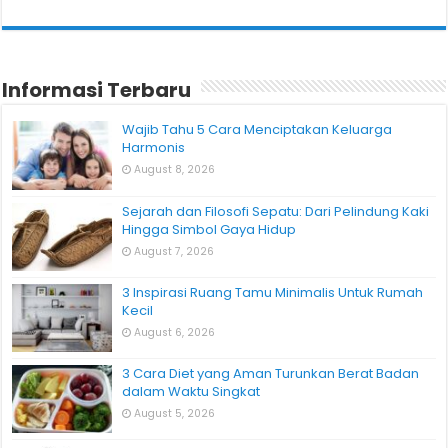
Informasi Terbaru
Wajib Tahu 5 Cara Menciptakan Keluarga
Harmonis
August 8, 2026
Sejarah dan Filosofi Sepatu: Dari Pelindung Kaki
Hingga Simbol Gaya Hidup
August 7, 2026
3 Inspirasi Ruang Tamu Minimalis Untuk Rumah
Kecil
August 6, 2026
3 Cara Diet yang Aman Turunkan Berat Badan
dalam Waktu Singkat
August 5, 2026