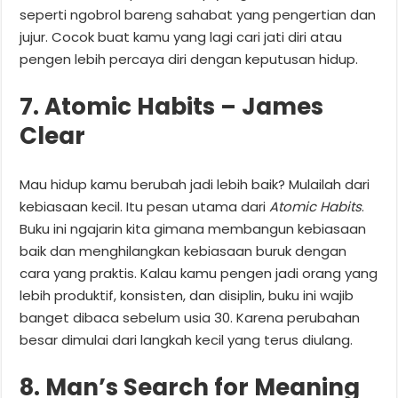
seperti ngobrol bareng sahabat yang pengertian dan
jujur. Cocok buat kamu yang lagi cari jati diri atau
pengen lebih percaya diri dengan keputusan hidup.
7. Atomic Habits – James
Clear
Mau hidup kamu berubah jadi lebih baik? Mulailah dari
kebiasaan kecil. Itu pesan utama dari
Atomic Habits
.
Buku ini ngajarin kita gimana membangun kebiasaan
baik dan menghilangkan kebiasaan buruk dengan
cara yang praktis. Kalau kamu pengen jadi orang yang
lebih produktif, konsisten, dan disiplin, buku ini wajib
banget dibaca sebelum usia 30. Karena perubahan
besar dimulai dari langkah kecil yang terus diulang.
8. Man’s Search for Meaning