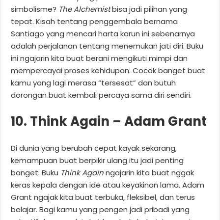
simbolisme?
The Alchemist
bisa jadi pilihan yang
tepat. Kisah tentang penggembala bernama
Santiago yang mencari harta karun ini sebenarnya
adalah perjalanan tentang menemukan jati diri. Buku
ini ngajarin kita buat berani mengikuti mimpi dan
mempercayai proses kehidupan. Cocok banget buat
kamu yang lagi merasa “tersesat” dan butuh
dorongan buat kembali percaya sama diri sendiri.
10. Think Again – Adam Grant
Di dunia yang berubah cepat kayak sekarang,
kemampuan buat berpikir ulang itu jadi penting
banget. Buku
Think Again
ngajarin kita buat nggak
keras kepala dengan ide atau keyakinan lama. Adam
Grant ngajak kita buat terbuka, fleksibel, dan terus
belajar. Bagi kamu yang pengen jadi pribadi yang