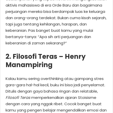
aktivis mahasiswa di era Orde Baru dan bagaimana
perjuangan mereka bisa berdampak luas ke keluarga
dan orang-orang terdekat. Bukan cuma kisah sejarah,
tapi juga tentang kehilangan, harapan, dan
keberanian. Pas banget buat kamu yang mulai
bertanya-tanya: “Apa sih arti perjuangan dan
keberanian di zaman sekarang?”
2. Filosofi Teras – Henry
Manampiring
Kalau kamu sering overthinking atau gampang stres
gara-gara hal-hal kecil, buku ini bisa jadi penyelamat.
Ditulis dengan gaya bahasa ringan dan relatable,
Filosofi Teras
memperkenalkan ajaran Stoisisme
dengan cara yang nggak ribet. Cocok banget buat
kamu yang pengen belajar mengendalikan emosi dan