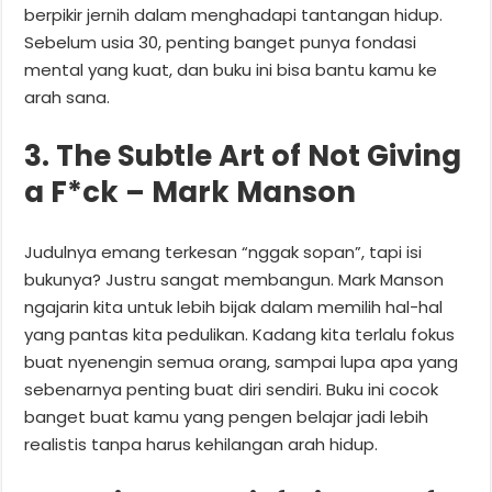
berpikir jernih dalam menghadapi tantangan hidup.
Sebelum usia 30, penting banget punya fondasi
mental yang kuat, dan buku ini bisa bantu kamu ke
arah sana.
3. The Subtle Art of Not Giving
a F*ck – Mark Manson
Judulnya emang terkesan “nggak sopan”, tapi isi
bukunya? Justru sangat membangun. Mark Manson
ngajarin kita untuk lebih bijak dalam memilih hal-hal
yang pantas kita pedulikan. Kadang kita terlalu fokus
buat nyenengin semua orang, sampai lupa apa yang
sebenarnya penting buat diri sendiri. Buku ini cocok
banget buat kamu yang pengen belajar jadi lebih
realistis tanpa harus kehilangan arah hidup.