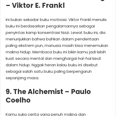
– Viktor E. Frankl
Ini bukan sekadar buku motivasi. Viktor Frankl menulis
buku ini berdasarkan pengalamannya sebagai
penyintas kamp konsentrasi Nazi. Lewat buku ini, dia
menunjukkan bahwa bahkan dalam penderitaan
paling ekstrem pun, manusia masih bisa menemukan
makna hidup. Membaca buku ini bikin kamu jadi lebih
kuat secara mental dan menghargai hal-hal kecil
dalam hidup. Nggak heran kalau buku ini disebut
sebagai salah satu buku paling berpengaruh
sepanjang masa.
9. The Alchemist – Paulo
Coelho
Kamu suka cerita yang penuh makna dan