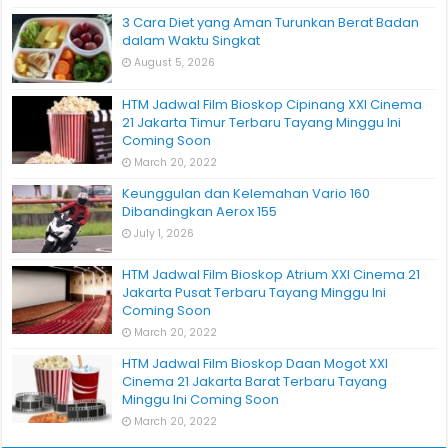
3 Cara Diet yang Aman Turunkan Berat Badan
dalam Waktu Singkat
August 5, 2026
HTM Jadwal Film Bioskop Cipinang XXI Cinema
21 Jakarta Timur Terbaru Tayang Minggu Ini
Coming Soon
March 20, 2022
Keunggulan dan Kelemahan Vario 160
Dibandingkan Aerox 155
July 1, 2026
HTM Jadwal Film Bioskop Atrium XXI Cinema 21
Jakarta Pusat Terbaru Tayang Minggu Ini
Coming Soon
March 20, 2022
HTM Jadwal Film Bioskop Daan Mogot XXI
Cinema 21 Jakarta Barat Terbaru Tayang
Minggu Ini Coming Soon
March 20, 2022