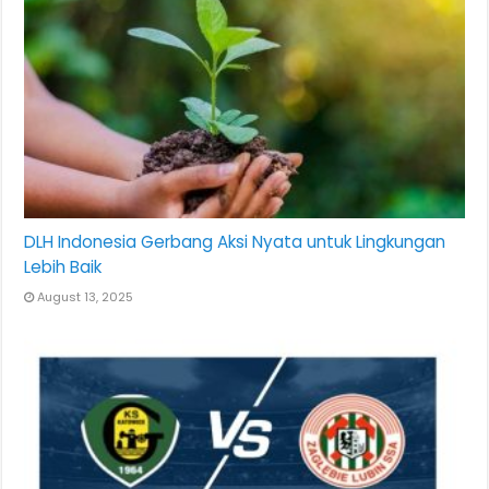
DLH Indonesia Gerbang Aksi Nyata untuk Lingkungan
Lebih Baik
August 13, 2025