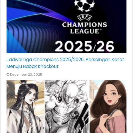
Jadwal Liga Champions 2025/2026, Persaingan Ketat
Menuju Babak Knockout
December 23, 2025