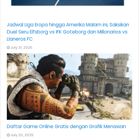
Jadwal Liga Eropa hingga Amerika Malam ini, Saksikan
Duel Seru Elfsborg vs IFK Goteborg dan Millonarios vs
Llaneros FC
July 31, 2025
Daftar Game Online Gratis dengan Grafik Menawan
July 20, 2025