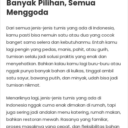
Banyak Pilihan, Semua
Menggoda
Dari semua jenis-jenis tumis yang ada di Indonesia,
kamu pasti bisa nemuin satu atau dua yang cocok
banget sama selera dan kebutuhanmu. Entah kamu
lagi pengin yang pedas, manis, pahit, atau gurih,
tumisan selalu jadi solusi praktis yang enak dan
menyehatkan. Bahkan kalau kamu lagi buru-buru atau
nggak punya banyak bahan di kulkas, tinggal ambil
satu sayur, bawang putih, dan minyak, udah bisa jadi
tumisan nikmat.
Menariknya lagi, jenis-jenis tumis yang ada di
Indonesia nggak cuma enak dimakan di rumah, tapi
juga sering jadi andalan menu katering, rumah makan,
bahkan restoran mewah. Rasanya yang familiar,
proses masaknya yang cepat, dan fleksibilitas bahan