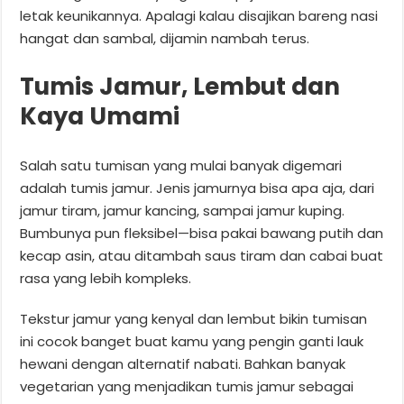
letak keunikannya. Apalagi kalau disajikan bareng nasi
hangat dan sambal, dijamin nambah terus.
Tumis Jamur, Lembut dan
Kaya Umami
Salah satu tumisan yang mulai banyak digemari
adalah tumis jamur. Jenis jamurnya bisa apa aja, dari
jamur tiram, jamur kancing, sampai jamur kuping.
Bumbunya pun fleksibel—bisa pakai bawang putih dan
kecap asin, atau ditambah saus tiram dan cabai buat
rasa yang lebih kompleks.
Tekstur jamur yang kenyal dan lembut bikin tumisan
ini cocok banget buat kamu yang pengin ganti lauk
hewani dengan alternatif nabati. Bahkan banyak
vegetarian yang menjadikan tumis jamur sebagai