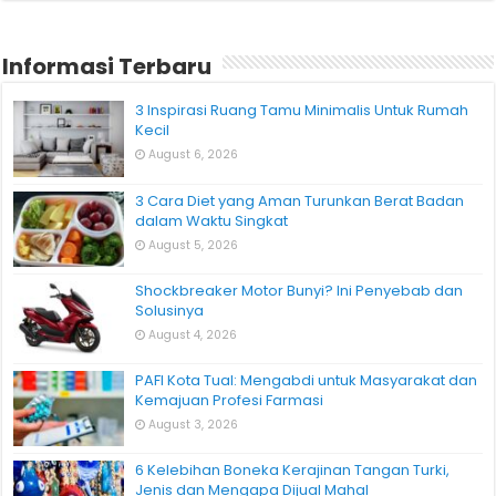
Informasi Terbaru
3 Inspirasi Ruang Tamu Minimalis Untuk Rumah
Kecil
August 6, 2026
3 Cara Diet yang Aman Turunkan Berat Badan
dalam Waktu Singkat
August 5, 2026
Shockbreaker Motor Bunyi? Ini Penyebab dan
Solusinya
August 4, 2026
PAFI Kota Tual: Mengabdi untuk Masyarakat dan
Kemajuan Profesi Farmasi
August 3, 2026
6 Kelebihan Boneka Kerajinan Tangan Turki,
Jenis dan Mengapa Dijual Mahal