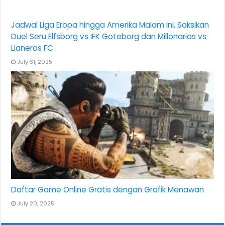
Jadwal Liga Eropa hingga Amerika Malam ini, Saksikan
Duel Seru Elfsborg vs IFK Goteborg dan Millonarios vs
Llaneros FC
July 31, 2025
Daftar Game Online Gratis dengan Grafik Menawan
July 20, 2025