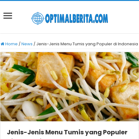
Home
/
News
/
Jenis-Jenis Menu Tumis yang Populer di Indonesia
Jenis-Jenis Menu Tumis yang Populer