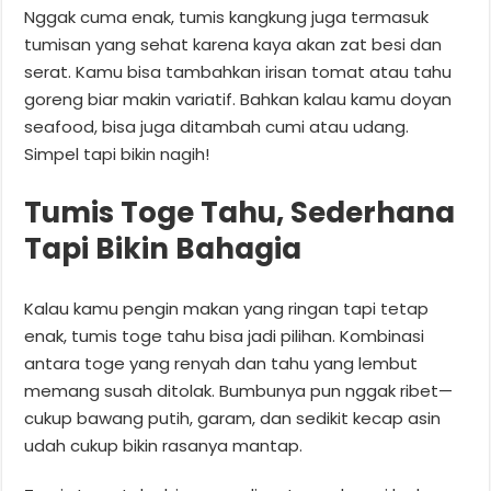
Nggak cuma enak, tumis kangkung juga termasuk
tumisan yang sehat karena kaya akan zat besi dan
serat. Kamu bisa tambahkan irisan tomat atau tahu
goreng biar makin variatif. Bahkan kalau kamu doyan
seafood, bisa juga ditambah cumi atau udang.
Simpel tapi bikin nagih!
Tumis Toge Tahu, Sederhana
Tapi Bikin Bahagia
Kalau kamu pengin makan yang ringan tapi tetap
enak, tumis toge tahu bisa jadi pilihan. Kombinasi
antara toge yang renyah dan tahu yang lembut
memang susah ditolak. Bumbunya pun nggak ribet—
cukup bawang putih, garam, dan sedikit kecap asin
udah cukup bikin rasanya mantap.