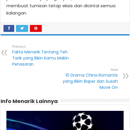
membuat tumisan tetap eksis dan dicintai semua
kalangan.
Previous
Fakta Menarik Tentang Teh
Tarik yang Bikin Kamu Makin
Penasaran
Next
10 Drama China Romantis
yang Bikin Baper dan Susah
Move On
Info Menarik Lainnya