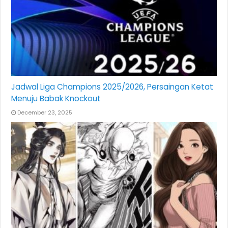
Jadwal Liga Champions 2025/2026, Persaingan Ketat
Menuju Babak Knockout
December 23, 2025