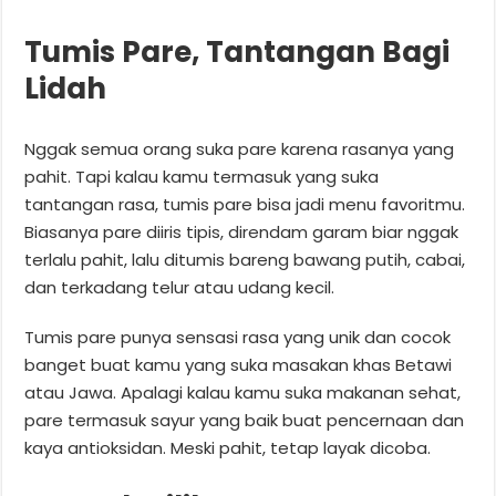
Tumis Pare, Tantangan Bagi
Lidah
Nggak semua orang suka pare karena rasanya yang
pahit. Tapi kalau kamu termasuk yang suka
tantangan rasa, tumis pare bisa jadi menu favoritmu.
Biasanya pare diiris tipis, direndam garam biar nggak
terlalu pahit, lalu ditumis bareng bawang putih, cabai,
dan terkadang telur atau udang kecil.
Tumis pare punya sensasi rasa yang unik dan cocok
banget buat kamu yang suka masakan khas Betawi
atau Jawa. Apalagi kalau kamu suka makanan sehat,
pare termasuk sayur yang baik buat pencernaan dan
kaya antioksidan. Meski pahit, tetap layak dicoba.