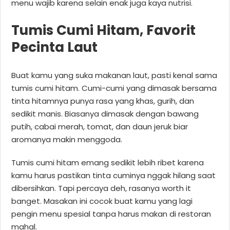
menu wajib karena selain enak juga kaya nutrisi.
Tumis Cumi Hitam, Favorit
Pecinta Laut
Buat kamu yang suka makanan laut, pasti kenal sama
tumis cumi hitam. Cumi-cumi yang dimasak bersama
tinta hitamnya punya rasa yang khas, gurih, dan
sedikit manis. Biasanya dimasak dengan bawang
putih, cabai merah, tomat, dan daun jeruk biar
aromanya makin menggoda.
Tumis cumi hitam emang sedikit lebih ribet karena
kamu harus pastikan tinta cuminya nggak hilang saat
dibersihkan. Tapi percaya deh, rasanya worth it
banget. Masakan ini cocok buat kamu yang lagi
pengin menu spesial tanpa harus makan di restoran
mahal.