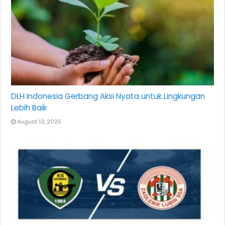
DLH Indonesia Gerbang Aksi Nyata untuk Lingkungan
Lebih Baik
August 13, 2025