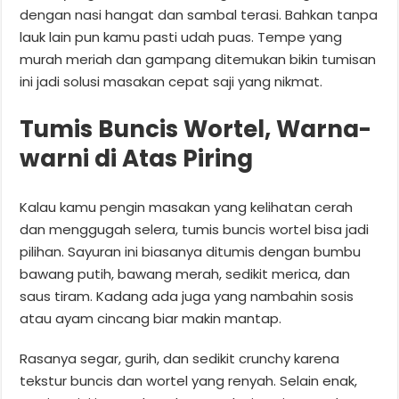
dengan nasi hangat dan sambal terasi. Bahkan tanpa
lauk lain pun kamu pasti udah puas. Tempe yang
murah meriah dan gampang ditemukan bikin tumisan
ini jadi solusi masakan cepat saji yang nikmat.
Tumis Buncis Wortel, Warna-
warni di Atas Piring
Kalau kamu pengin masakan yang kelihatan cerah
dan menggugah selera, tumis buncis wortel bisa jadi
pilihan. Sayuran ini biasanya ditumis dengan bumbu
bawang putih, bawang merah, sedikit merica, dan
saus tiram. Kadang ada juga yang nambahin sosis
atau ayam cincang biar makin mantap.
Rasanya segar, gurih, dan sedikit crunchy karena
tekstur buncis dan wortel yang renyah. Selain enak,