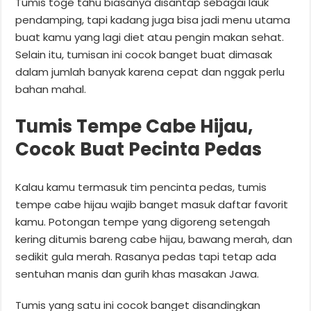
Tumis toge tahu biasanya disantap sebagai lauk
pendamping, tapi kadang juga bisa jadi menu utama
buat kamu yang lagi diet atau pengin makan sehat.
Selain itu, tumisan ini cocok banget buat dimasak
dalam jumlah banyak karena cepat dan nggak perlu
bahan mahal.
Tumis Tempe Cabe Hijau,
Cocok Buat Pecinta Pedas
Kalau kamu termasuk tim pencinta pedas, tumis
tempe cabe hijau wajib banget masuk daftar favorit
kamu. Potongan tempe yang digoreng setengah
kering ditumis bareng cabe hijau, bawang merah, dan
sedikit gula merah. Rasanya pedas tapi tetap ada
sentuhan manis dan gurih khas masakan Jawa.
Tumis yang satu ini cocok banget disandingkan