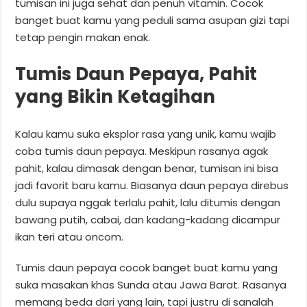
tumisan ini juga sehat dan penuh vitamin. Cocok
banget buat kamu yang peduli sama asupan gizi tapi
tetap pengin makan enak.
Tumis Daun Pepaya, Pahit
yang Bikin Ketagihan
Kalau kamu suka eksplor rasa yang unik, kamu wajib
coba tumis daun pepaya. Meskipun rasanya agak
pahit, kalau dimasak dengan benar, tumisan ini bisa
jadi favorit baru kamu. Biasanya daun pepaya direbus
dulu supaya nggak terlalu pahit, lalu ditumis dengan
bawang putih, cabai, dan kadang-kadang dicampur
ikan teri atau oncom.
Tumis daun pepaya cocok banget buat kamu yang
suka masakan khas Sunda atau Jawa Barat. Rasanya
memang beda dari yang lain, tapi justru di sanalah