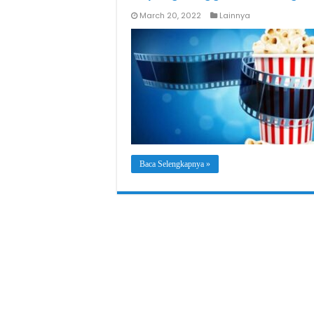
March 20, 2022
Lainnya
Baca Selengkapnya »