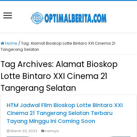
Home
/
Tag:
Alamat Bioskop Lotte Bintaro XXI Cinema 21
Tangerang Selatan
Tag Archives:
Alamat Bioskop
Lotte Bintaro XXI Cinema 21
Tangerang Selatan
HTM Jadwal Film Bioskop Lotte Bintaro XXI
Cinema 21 Tangerang Selatan Terbaru
Tayang Minggu Ini Coming Soon
March 20, 2022
Lainnya