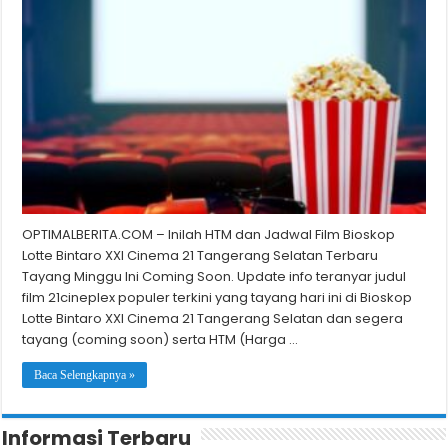
OPTIMALBERITA.COM – Inilah HTM dan Jadwal Film Bioskop
Lotte Bintaro XXI Cinema 21 Tangerang Selatan Terbaru
Tayang Minggu Ini Coming Soon. Update info teranyar judul
film 21cineplex populer terkini yang tayang hari ini di Bioskop
Lotte Bintaro XXI Cinema 21 Tangerang Selatan dan segera
tayang (coming soon) serta HTM (Harga …
Baca Selengkapnya »
Informasi Terbaru