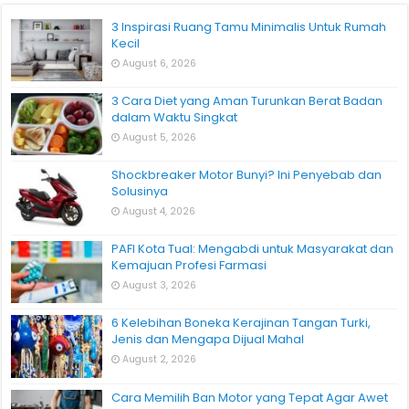
3 Inspirasi Ruang Tamu Minimalis Untuk Rumah
Kecil
August 6, 2026
3 Cara Diet yang Aman Turunkan Berat Badan
dalam Waktu Singkat
August 5, 2026
Shockbreaker Motor Bunyi? Ini Penyebab dan
Solusinya
August 4, 2026
PAFI Kota Tual: Mengabdi untuk Masyarakat dan
Kemajuan Profesi Farmasi
August 3, 2026
6 Kelebihan Boneka Kerajinan Tangan Turki,
Jenis dan Mengapa Dijual Mahal
August 2, 2026
Cara Memilih Ban Motor yang Tepat Agar Awet