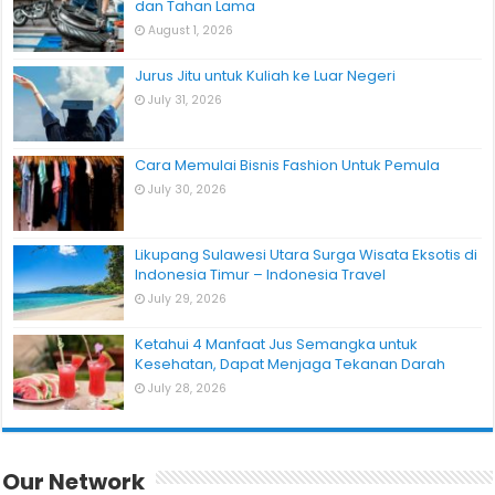
dan Tahan Lama
August 1, 2026
Jurus Jitu untuk Kuliah ke Luar Negeri
July 31, 2026
Cara Memulai Bisnis Fashion Untuk Pemula
July 30, 2026
Likupang Sulawesi Utara Surga Wisata Eksotis di
Indonesia Timur – Indonesia Travel
July 29, 2026
Ketahui 4 Manfaat Jus Semangka untuk
Kesehatan, Dapat Menjaga Tekanan Darah
July 28, 2026
Our Network