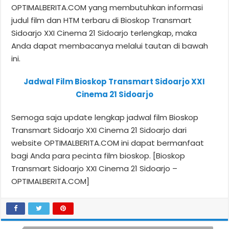
OPTIMALBERITA.COM yang membutuhkan informasi
judul film dan HTM terbaru di Bioskop Transmart
Sidoarjo XXI Cinema 21 Sidoarjo terlengkap, maka
Anda dapat membacanya melalui tautan di bawah
ini.
Jadwal Film Bioskop Transmart Sidoarjo XXI
Cinema 21 Sidoarjo
Semoga saja update lengkap jadwal film Bioskop
Transmart Sidoarjo XXI Cinema 21 Sidoarjo dari
website OPTIMALBERITA.COM ini dapat bermanfaat
bagi Anda para pecinta film bioskop. [Bioskop
Transmart Sidoarjo XXI Cinema 21 Sidoarjo –
OPTIMALBERITA.COM]