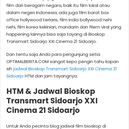
film dari beragam negara, baik itu film lokal atau
dalam negeri Indonesia, ada juga film barat box
office hollywood terlaris, film india bollywood nehi
nehi, film korea kekinian, mandarin dan filem viral yang
happening lainnya bisa saja tayang di Bioskop
Transmart Sidoarjo XXI Cinema 21 Sidoarjo.
Dan tentu saja Anda para pengunjung setia
OPTIMALBERITA.COM sangat kepo pengin tahu kapan
sih
jadwal Bioskop Transmart Sidoarjo XXI Cinema 21
Sidoarjo
HTM dan jam tayangnya.
HTM & Jadwal Bioskop
Transmart Sidoarjo XXI
Cinema 21 Sidoarjo
Untuk Anda pecinta blog jadwal film bioskop di