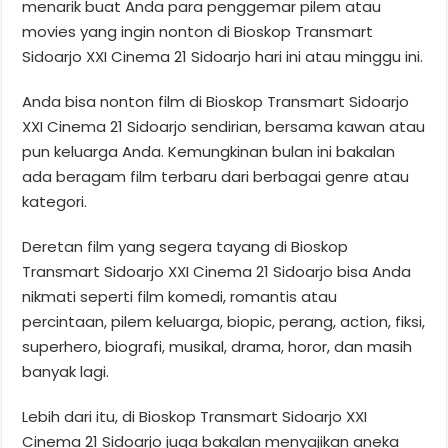
menarik buat Anda para penggemar pilem atau
movies yang ingin nonton di Bioskop Transmart
Sidoarjo XXI Cinema 21 Sidoarjo hari ini atau minggu ini.
Anda bisa nonton film di Bioskop Transmart Sidoarjo
XXI Cinema 21 Sidoarjo sendirian, bersama kawan atau
pun keluarga Anda. Kemungkinan bulan ini bakalan
ada beragam film terbaru dari berbagai genre atau
kategori.
Deretan film yang segera tayang di Bioskop
Transmart Sidoarjo XXI Cinema 21 Sidoarjo bisa Anda
nikmati seperti film komedi, romantis atau
percintaan, pilem keluarga, biopic, perang, action, fiksi,
superhero, biografi, musikal, drama, horor, dan masih
banyak lagi.
Lebih dari itu, di Bioskop Transmart Sidoarjo XXI
Cinema 21 Sidoarjo juga bakalan menyajikan aneka