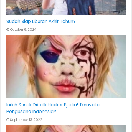
Sudah Siap Liburan Akhir Tahun?
October 8, 2024
Inilah Sosok Dibalik Hacker Bjorka! Ternyata
Pengusaha Indonesia?
September 13, 2022