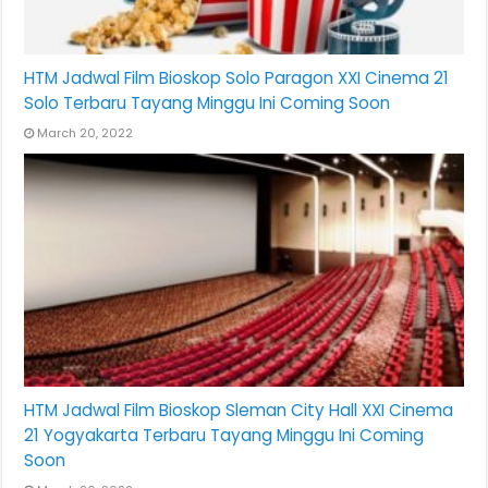
HTM Jadwal Film Bioskop Solo Paragon XXI Cinema 21
Solo Terbaru Tayang Minggu Ini Coming Soon
March 20, 2022
HTM Jadwal Film Bioskop Sleman City Hall XXI Cinema
21 Yogyakarta Terbaru Tayang Minggu Ini Coming
Soon