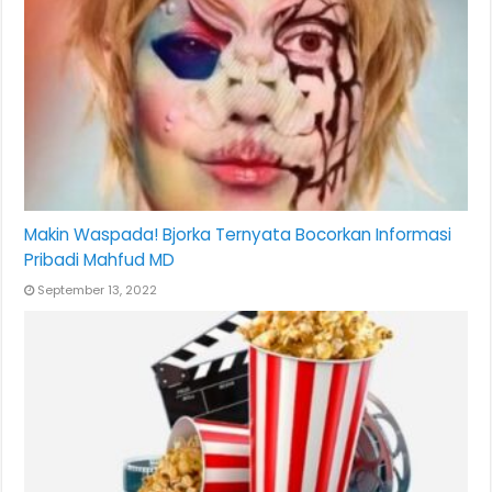
Makin Waspada! Bjorka Ternyata Bocorkan Informasi
Pribadi Mahfud MD
September 13, 2022