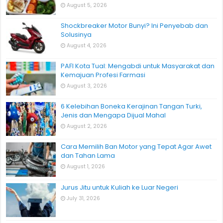
August 5, 2026
Shockbreaker Motor Bunyi? Ini Penyebab dan
Solusinya
August 4, 2026
PAFI Kota Tual: Mengabdi untuk Masyarakat dan
Kemajuan Profesi Farmasi
August 3, 2026
6 Kelebihan Boneka Kerajinan Tangan Turki,
Jenis dan Mengapa Dijual Mahal
August 2, 2026
Cara Memilih Ban Motor yang Tepat Agar Awet
dan Tahan Lama
August 1, 2026
Jurus Jitu untuk Kuliah ke Luar Negeri
July 31, 2026