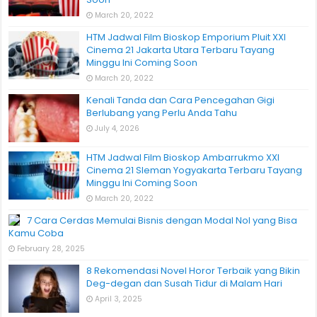
March 20, 2022
HTM Jadwal Film Bioskop Emporium Pluit XXI
Cinema 21 Jakarta Utara Terbaru Tayang
Minggu Ini Coming Soon
March 20, 2022
Kenali Tanda dan Cara Pencegahan Gigi
Berlubang yang Perlu Anda Tahu
July 4, 2026
HTM Jadwal Film Bioskop Ambarrukmo XXI
Cinema 21 Sleman Yogyakarta Terbaru Tayang
Minggu Ini Coming Soon
March 20, 2022
7 Cara Cerdas Memulai Bisnis dengan Modal Nol yang Bisa
Kamu Coba
February 28, 2025
8 Rekomendasi Novel Horor Terbaik yang Bikin
Deg-degan dan Susah Tidur di Malam Hari
April 3, 2025