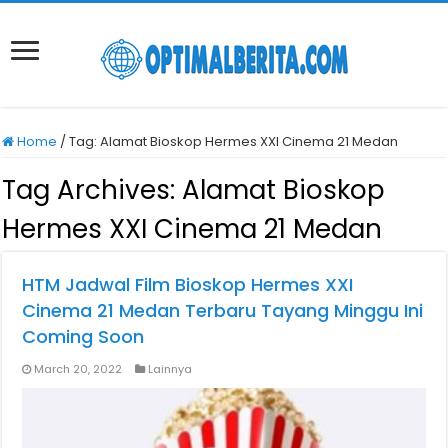
Home
/
Tag:
Alamat Bioskop Hermes XXI Cinema 21 Medan
Tag Archives:
Alamat Bioskop
Hermes XXI Cinema 21 Medan
HTM Jadwal Film Bioskop Hermes XXI
Cinema 21 Medan Terbaru Tayang Minggu Ini
Coming Soon
March 20, 2022
Lainnya