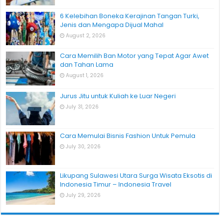
6 Kelebihan Boneka Kerajinan Tangan Turki,
Jenis dan Mengapa Dijual Mahal
August 2, 2026
Cara Memilih Ban Motor yang Tepat Agar Awet
dan Tahan Lama
August 1, 2026
Jurus Jitu untuk Kuliah ke Luar Negeri
July 31, 2026
Cara Memulai Bisnis Fashion Untuk Pemula
July 30, 2026
Likupang Sulawesi Utara Surga Wisata Eksotis di
Indonesia Timur – Indonesia Travel
July 29, 2026