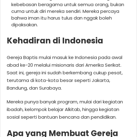
kebebasan beragama untuk semua orang, bukan
cuma untuk diri mereka sendiri. Mereka percaya
bahwa iman itu harus tulus dan nggak boleh
dipaksakan.
Kehadiran di Indonesia
Gereja Baptis mulai masuk ke Indonesia pada awal
abad ke-20 melalui misionaris dari Amerika Serikat.
Saat ini, gereja ini sudah berkembang cukup pesat,
terutama di kota-kota besar seperti Jakarta,
Bandung, dan Surabaya.
Mereka punya banyak program, mulai dari kegiatan
ibadah, kelompok belajar Alkitab, hingga kegiatan
sosial seperti bantuan bencana dan pendidikan.
Apa yang Membuat Gereja