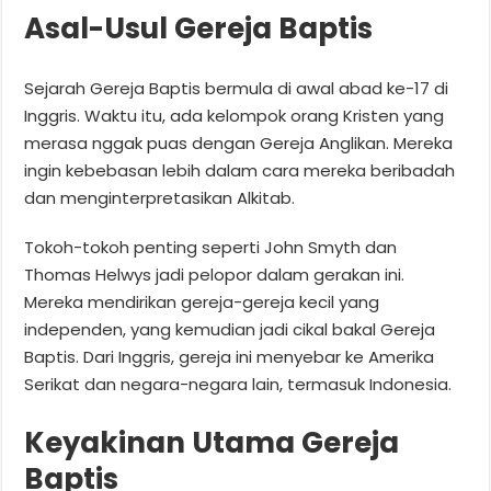
Asal-Usul Gereja Baptis
Sejarah Gereja Baptis bermula di awal abad ke-17 di
Inggris. Waktu itu, ada kelompok orang Kristen yang
merasa nggak puas dengan Gereja Anglikan. Mereka
ingin kebebasan lebih dalam cara mereka beribadah
dan menginterpretasikan Alkitab.
Tokoh-tokoh penting seperti John Smyth dan
Thomas Helwys jadi pelopor dalam gerakan ini.
Mereka mendirikan gereja-gereja kecil yang
independen, yang kemudian jadi cikal bakal Gereja
Baptis. Dari Inggris, gereja ini menyebar ke Amerika
Serikat dan negara-negara lain, termasuk Indonesia.
Keyakinan Utama Gereja
Baptis