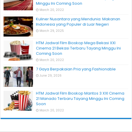
Minggu Ini Coming Soon
March 20, 2022
Kuliner Nusantara yang Mendunia: Makanan
Indonesia yang Populer di Luar Negeri
March 29, 2025
HTM Jadwal Film Bioskop Mega Bekasi XXI
Cinema 21 Bekasi Terbaru Tayang Minggu Ini
Coming Soon
March 20, 2022
7 Gaya Berpakaian Pria yang Fashionable
June 29, 2026
HTM Jadwal Film Bioskop Mantos 3 XXI Cinema
21 Manado Terbaru Tayang Minggu Ini Coming
Soon
March 20, 2022