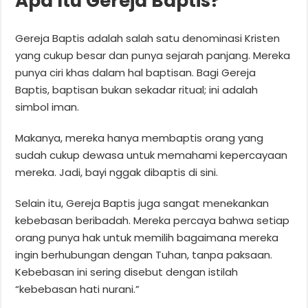
Apa Itu Gereja Baptis?
Gereja Baptis adalah salah satu denominasi Kristen
yang cukup besar dan punya sejarah panjang. Mereka
punya ciri khas dalam hal baptisan. Bagi Gereja
Baptis, baptisan bukan sekadar ritual; ini adalah
simbol iman.
Makanya, mereka hanya membaptis orang yang
sudah cukup dewasa untuk memahami kepercayaan
mereka. Jadi, bayi nggak dibaptis di sini.
Selain itu, Gereja Baptis juga sangat menekankan
kebebasan beribadah. Mereka percaya bahwa setiap
orang punya hak untuk memilih bagaimana mereka
ingin berhubungan dengan Tuhan, tanpa paksaan.
Kebebasan ini sering disebut dengan istilah
“kebebasan hati nurani.”