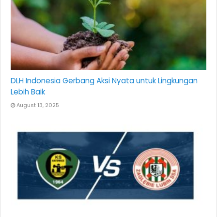
DLH Indonesia Gerbang Aksi Nyata untuk Lingkungan
Lebih Baik
August 13, 2025