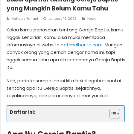
yang Mungkin Belum Kamu Tahu
Nafisah Haflani
January 19, 2025
News
Kalau kamu penasaran tentang Gereja Baptis, kamu
nggak sendirian. Kamu bisa mulai membaca
informasinya di website
optimalberita.com
. Mungkin
banyak orang yang pernah dengar nama ini, tapi
nggak semua tahu apa sih sebenarnya Gereja Baptis
itu.
Nah, pada kesempatan ini kita bakal ngobrol santai
tentang apa itu Gereja Baptis, sejarahnya,
keyakinannya, dan peranannya di masyarakat.
Daftar Isi: