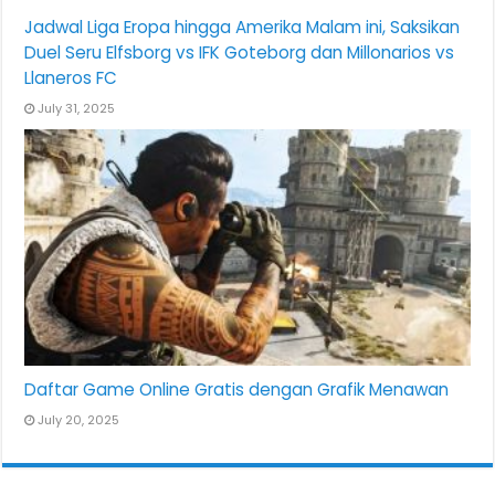
Jadwal Liga Eropa hingga Amerika Malam ini, Saksikan
Duel Seru Elfsborg vs IFK Goteborg dan Millonarios vs
Llaneros FC
July 31, 2025
Daftar Game Online Gratis dengan Grafik Menawan
July 20, 2025