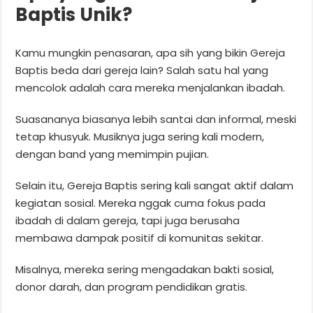
Baptis Unik?
Kamu mungkin penasaran, apa sih yang bikin Gereja
Baptis beda dari gereja lain? Salah satu hal yang
mencolok adalah cara mereka menjalankan ibadah.
Suasananya biasanya lebih santai dan informal, meski
tetap khusyuk. Musiknya juga sering kali modern,
dengan band yang memimpin pujian.
Selain itu, Gereja Baptis sering kali sangat aktif dalam
kegiatan sosial. Mereka nggak cuma fokus pada
ibadah di dalam gereja, tapi juga berusaha
membawa dampak positif di komunitas sekitar.
Misalnya, mereka sering mengadakan bakti sosial,
donor darah, dan program pendidikan gratis.