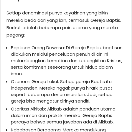
Setiap denominasi punya keyakinan yang bikin
mereka beda dari yang lain, termasuk Gereja Baptis.
Berikut adalah beberapa poin utama yang mereka
pegang:
Baptisan Orang Dewasa: Di Gereja Baptis, baptisan
dilakukan melalui pencelupan penuh di air. Ini
melambangkan kematian dan kebangkitan Kristus,
serta komitmen seseorang untuk hidup dalam
iman.
Otonomi Gereja Lokal: Setiap gereja Baptis itu
independen. Mereka nggak punya hirarki pusat
seperti beberapa denominasi lain. Jadi, setiap
gereja bisa mengatur dirinya sendiri.
Otoritas Alkitab: Alkitab adalah panduan utama
dalam iman dan praktik mereka. Gereja Baptis
percaya bahwa semua jawaban ada di Alkitab.
Kebebasan Beragama: Mereka mendukung