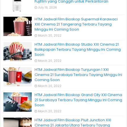
Fujifilm yang Canggih untuk Perkantoran
July 19, 2026
HTM Jadwal Film Bioskop Supermal Karawaci
XXI Cinema 21 Tangerang Terbaru Tayang
Minggu Ini Coming Soon
March 20, 2022
HTM Jadwal Film Bioskop Studio XXI Cinema 21
Balikpapan Terbaru Tayang Minggu Ini Coming
Soon
March 20, 2022
HTM Jadwal Film Bioskop Tunjungan 1 XXI
Cinema 21 Surabaya Terbaru Tayang Minggu Ini
Coming Soon
March 20, 2022
HTM Jadwal Film Bioskop Grand City XXI Cinema
21 Surabaya Terbaru Tayang Minggu Ini Coming
Soon
March 20, 2022
HTM Jadwal Film Bioskop Pluit Junction XXI
Cinema 21 Jakarta Utara Terbaru Tayang