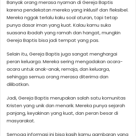
Banyak orang merasa nyaman di Gereja Baptis
karena pendekatan mereka yang inklusif dan fleksibel.
Mereka nggak terlalu kaku soal aturan, tapi tetap
punya dasar iman yang kuat. Kalau kamu suka
suasana ibadah yang ramah dan hangat, mungkin
Gereja Baptis bisa jadi tempat yang pas.
Selain itu, Gereja Baptis juga sangat menghargai
peran keluarga. Mereka sering mengadakan acara-
acara untuk anak-anak, remaja, dan keluarga,
sehingga semua orang merasa diterima dan
dilibatkan.
Jadi, Gereja Baptis merupakan salah satu komunitas
Kristen yang unik dan menarik. Mereka punya sejarah
panjang, keyakinan yang kuat, dan peran besar di
masyarakat.
Semoga informasi ini bisa kasih kamu gambaran yang