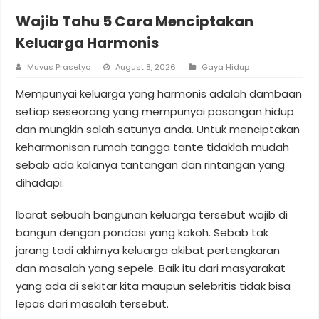
Wajib Tahu 5 Cara Menciptakan
Keluarga Harmonis
Muvus Prasetyo
August 8, 2026
Gaya Hidup
Mempunyai keluarga yang harmonis adalah dambaan
setiap seseorang yang mempunyai pasangan hidup
dan mungkin salah satunya anda. Untuk menciptakan
keharmonisan rumah tangga tante tidaklah mudah
sebab ada kalanya tantangan dan rintangan yang
dihadapi.
Ibarat sebuah bangunan keluarga tersebut wajib di
bangun dengan pondasi yang kokoh. Sebab tak
jarang tadi akhirnya keluarga akibat pertengkaran
dan masalah yang sepele. Baik itu dari masyarakat
yang ada di sekitar kita maupun selebritis tidak bisa
lepas dari masalah tersebut.