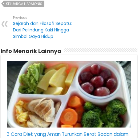
KELUARGA HARMONIS
Previous
Sejarah dan Filosofi Sepatu:
Dari Pelindung Kaki Hingga
Simbol Gaya Hidup
Info Menarik Lainnya
3 Cara Diet yang Aman Turunkan Berat Badan dalam