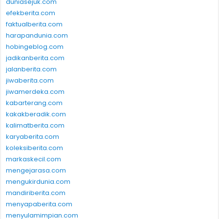
duniasejuk.com
efekberita.com
faktualberita.com
harapandunia.com
hobingeblog.com
jadikanberita.com
jalanberita.com
jiwaberita.com
jiwamerdeka.com
kabarterang.com
kakakberadik.com
kalimatberita.com
karyaberita.com
koleksiberita.com
markaskecil.com
mengejarasa.com
mengukirdunia.com
mandiriberita.com
menyapaberita.com
menyulamimpian.com