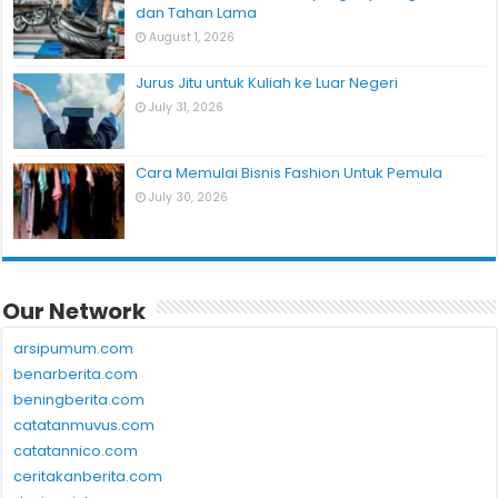
dan Tahan Lama
August 1, 2026
Jurus Jitu untuk Kuliah ke Luar Negeri
July 31, 2026
Cara Memulai Bisnis Fashion Untuk Pemula
July 30, 2026
Our Network
arsipumum.com
benarberita.com
beningberita.com
catatanmuvus.com
catatannico.com
ceritakanberita.com