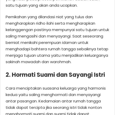
satu tujuan yang akan anda ucapkan.
Pernikahan yang dilandasi niat yang tulus dan
mengharapkan ridho ilahi serta mengharapkan
kelanggengan pastinya mempunyai satu tujuan untuk
saling mengasihi dan menyayangi. Saat seseorang
berniat menikahi perempuan idaman untuk
menghadapi bahtera rumah tangga sebaiknya tetap
menjaga tujuan utama yaitu menjadikan keluarganya
sakinah mawadah dan warohmah.
2. Hormati Suami dan Sayangi Istri
Cara menciptakan suasana keluarga yang harmonis
kedua yaitu saling menghormati dan menyayangi
antar pasangan. Kedamaian antar rumah tangga
tidak dapat tercipta jika seorang istri tidak nonton
menghormati suami dan suami tidak dapat