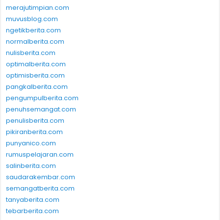
merajutimpian.com
muvusblog.com
ngetikberita.com
normalberita.com
nulisberita.com
optimalberita.com
optimisberita.com
pangkalberita.com
pengumpulberita.com
penuhsemangat.com
penulisberita.com
pikiranberita.com
punyanico.com
rumuspelajaran.com
salinberita.com
saudarakembar.com
semangatberita.com
tanyaberita.com
tebarberita.com