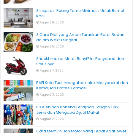
3 Inspirasi Ruang Tamu Minimalis Untuk Rumah
Kecil
August 6, 2026
3 Cara Diet yang Aman Turunkan Berat Badan
dalam Waktu Singkat
August 5, 2026
Shockbreaker Motor Bunyi? Ini Penyebab dan
Solusinya
August 4, 2026
PAFI Kota Tual: Mengabdi untuk Masyarakat dan
Kemajuan Profesi Farmasi
August 3, 2026
6 Kelebihan Boneka Kerajinan Tangan Turki,
Jenis dan Mengapa Dijual Mahal
August 2, 2026
Cara Memilih Ban Motor yang Tepat Agar Awet