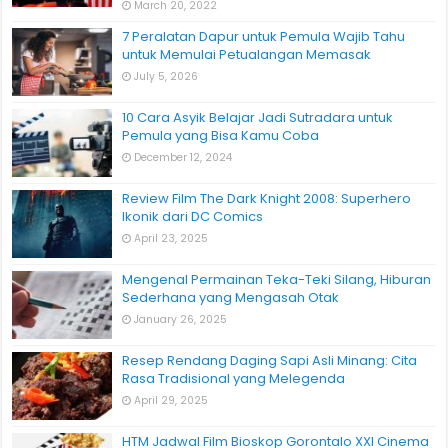
March 20, 2022
7 Peralatan Dapur untuk Pemula Wajib Tahu
untuk Memulai Petualangan Memasak
July 5, 2026
10 Cara Asyik Belajar Jadi Sutradara untuk
Pemula yang Bisa Kamu Coba
December 12, 2024
Review Film The Dark Knight 2008: Superhero
Ikonik dari DC Comics
April 23, 2025
Mengenal Permainan Teka-Teki Silang, Hiburan
Sederhana yang Mengasah Otak
January 26, 2025
Resep Rendang Daging Sapi Asli Minang: Cita
Rasa Tradisional yang Melegenda
April 29, 2025
HTM Jadwal Film Bioskop Gorontalo XXI Cinema