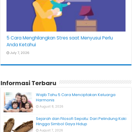
5 Cara Menghilangkan Stres saat Menyusui Perlu
Anda Ketahui
July 7, 2026
Informasi Terbaru
Wajib Tahu 5 Cara Menciptakan Keluarga
Harmonis
August 8, 2026
Sejarah dan Filosofi Sepatu: Dari Pelindung Kaki
Hingga Simbol Gaya Hidup
August 7, 2026