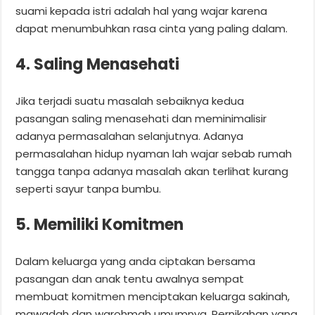
suami kepada istri adalah hal yang wajar karena
dapat menumbuhkan rasa cinta yang paling dalam.
4. Saling Menasehati
Jika terjadi suatu masalah sebaiknya kedua
pasangan saling menasehati dan meminimalisir
adanya permasalahan selanjutnya. Adanya
permasalahan hidup nyaman lah wajar sebab rumah
tangga tanpa adanya masalah akan terlihat kurang
seperti sayur tanpa bumbu.
5. Memiliki Komitmen
Dalam keluarga yang anda ciptakan bersama
pasangan dan anak tentu awalnya sempat
membuat komitmen menciptakan keluarga sakinah,
mawadah dan warohmah umumnya. Pernikahan yang