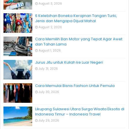
August 3, 2026
6 Kelebihan Boneka Kerajinan Tangan Turki,
Jenis dan Mengapa Dijual Mahal
August 2, 2026
Cara Memilih Ban Motor yang Tepat Agar Awet
dan Tahan Lama
August 1, 2026
Jurus Jitu untuk Kuliah ke Luar Negeri
July 31, 2026
Cara Memulai Bisnis Fashion Untuk Pemula
July 30, 2026
Likupang Sulawesi Utara Surga Wisata Eksotis di
Indonesia Timur – Indonesia Travel
July 29, 2026