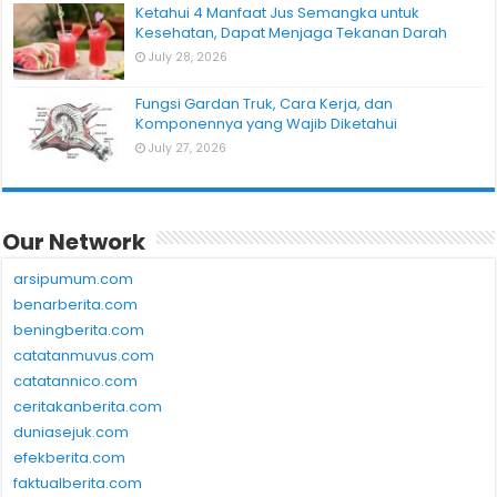
Ketahui 4 Manfaat Jus Semangka untuk
Kesehatan, Dapat Menjaga Tekanan Darah
July 28, 2026
Fungsi Gardan Truk, Cara Kerja, dan
Komponennya yang Wajib Diketahui
July 27, 2026
Our Network
arsipumum.com
benarberita.com
beningberita.com
catatanmuvus.com
catatannico.com
ceritakanberita.com
duniasejuk.com
efekberita.com
faktualberita.com