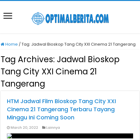
Home
/
Tag:
Jadwal Bioskop Tang City XXI Cinema 21 Tangerang
Tag Archives:
Jadwal Bioskop
Tang City XXI Cinema 21
Tangerang
HTM Jadwal Film Bioskop Tang City XXI
Cinema 21 Tangerang Terbaru Tayang
Minggu Ini Coming Soon
March 20, 2022
Lainnya