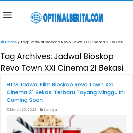
Home
/
Tag:
Jadwal Bioskop Revo Town XXI Cinema 21 Bekasi
Tag Archives:
Jadwal Bioskop
Revo Town XXI Cinema 21 Bekasi
HTM Jadwal Film Bioskop Revo Town XXI
Cinema 21 Bekasi Terbaru Tayang Minggu Ini
Coming Soon
March 20, 2022
Lainnya