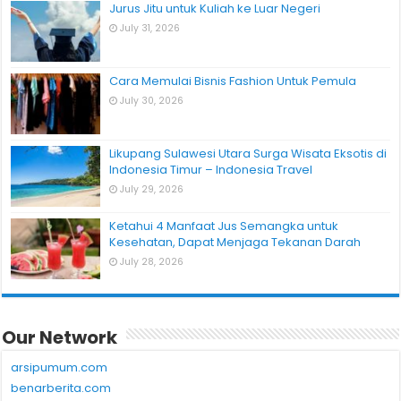
Jurus Jitu untuk Kuliah ke Luar Negeri
July 31, 2026
Cara Memulai Bisnis Fashion Untuk Pemula
July 30, 2026
Likupang Sulawesi Utara Surga Wisata Eksotis di
Indonesia Timur – Indonesia Travel
July 29, 2026
Ketahui 4 Manfaat Jus Semangka untuk
Kesehatan, Dapat Menjaga Tekanan Darah
July 28, 2026
Our Network
arsipumum.com
benarberita.com