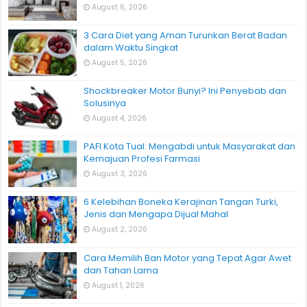
August 6, 2026
3 Cara Diet yang Aman Turunkan Berat Badan
dalam Waktu Singkat
August 5, 2026
Shockbreaker Motor Bunyi? Ini Penyebab dan
Solusinya
August 4, 2026
PAFI Kota Tual: Mengabdi untuk Masyarakat dan
Kemajuan Profesi Farmasi
August 3, 2026
6 Kelebihan Boneka Kerajinan Tangan Turki,
Jenis dan Mengapa Dijual Mahal
August 2, 2026
Cara Memilih Ban Motor yang Tepat Agar Awet
dan Tahan Lama
August 1, 2026