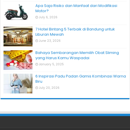
Apa Saja Risiko dan Manfaat dari Modifikasi
Motor?
July 6, 2026
7 Hotel Bintang 5 Terbaik di Bandung untuk
Liburan Mewah
June 23, 2026
Bahaya Sembarangan Memilih Obat Sliming
yang Harus Kamu Waspadai
January 5, 2025
6 Inspirasi Padu Padan Gamis Kombinasi Warna
Biru
July 20, 2026