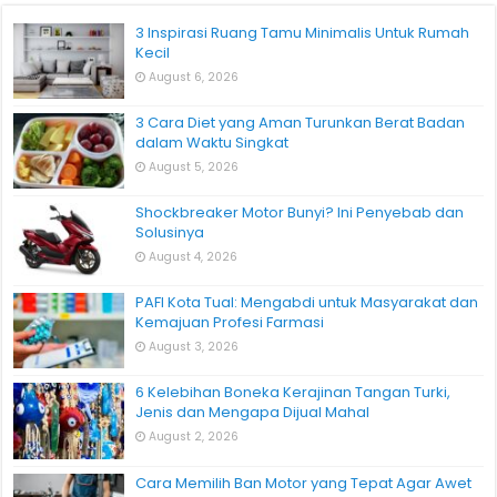
3 Inspirasi Ruang Tamu Minimalis Untuk Rumah
Kecil
August 6, 2026
3 Cara Diet yang Aman Turunkan Berat Badan
dalam Waktu Singkat
August 5, 2026
Shockbreaker Motor Bunyi? Ini Penyebab dan
Solusinya
August 4, 2026
PAFI Kota Tual: Mengabdi untuk Masyarakat dan
Kemajuan Profesi Farmasi
August 3, 2026
6 Kelebihan Boneka Kerajinan Tangan Turki,
Jenis dan Mengapa Dijual Mahal
August 2, 2026
Cara Memilih Ban Motor yang Tepat Agar Awet