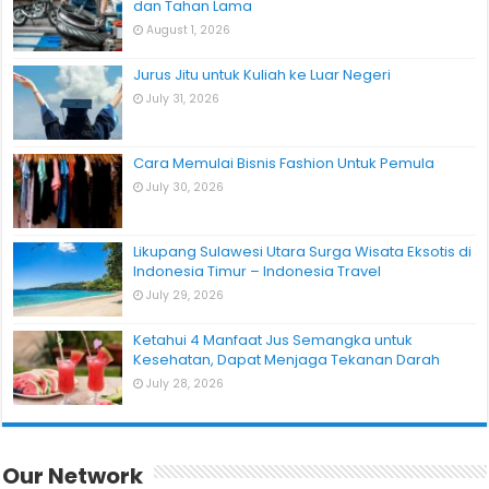
dan Tahan Lama
August 1, 2026
Jurus Jitu untuk Kuliah ke Luar Negeri
July 31, 2026
Cara Memulai Bisnis Fashion Untuk Pemula
July 30, 2026
Likupang Sulawesi Utara Surga Wisata Eksotis di
Indonesia Timur – Indonesia Travel
July 29, 2026
Ketahui 4 Manfaat Jus Semangka untuk
Kesehatan, Dapat Menjaga Tekanan Darah
July 28, 2026
Our Network