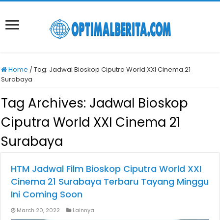
Home
/
Tag:
Jadwal Bioskop Ciputra World XXI Cinema 21
Surabaya
Tag Archives:
Jadwal Bioskop
Ciputra World XXI Cinema 21
Surabaya
HTM Jadwal Film Bioskop Ciputra World XXI
Cinema 21 Surabaya Terbaru Tayang Minggu
Ini Coming Soon
March 20, 2022
Lainnya