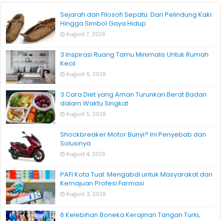
Sejarah dan Filosofi Sepatu: Dari Pelindung Kaki
Hingga Simbol Gaya Hidup
August 7, 2026
3 Inspirasi Ruang Tamu Minimalis Untuk Rumah
Kecil
August 6, 2026
3 Cara Diet yang Aman Turunkan Berat Badan
dalam Waktu Singkat
August 5, 2026
Shockbreaker Motor Bunyi? Ini Penyebab dan
Solusinya
August 4, 2026
PAFI Kota Tual: Mengabdi untuk Masyarakat dan
Kemajuan Profesi Farmasi
August 3, 2026
6 Kelebihan Boneka Kerajinan Tangan Turki,