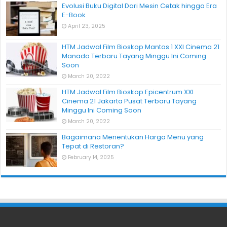
Evolusi Buku Digital Dari Mesin Cetak hingga Era
E-Book
April 23, 2025
HTM Jadwal Film Bioskop Mantos 1 XXI Cinema 21
Manado Terbaru Tayang Minggu Ini Coming
Soon
March 20, 2022
HTM Jadwal Film Bioskop Epicentrum XXI
Cinema 21 Jakarta Pusat Terbaru Tayang
Minggu Ini Coming Soon
March 20, 2022
Bagaimana Menentukan Harga Menu yang
Tepat di Restoran?
February 14, 2025