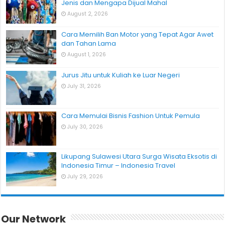
Jenis dan Mengapa Dijual Mahal
August 2, 2026
Cara Memilih Ban Motor yang Tepat Agar Awet
dan Tahan Lama
August 1, 2026
Jurus Jitu untuk Kuliah ke Luar Negeri
July 31, 2026
Cara Memulai Bisnis Fashion Untuk Pemula
July 30, 2026
Likupang Sulawesi Utara Surga Wisata Eksotis di
Indonesia Timur – Indonesia Travel
July 29, 2026
Our Network