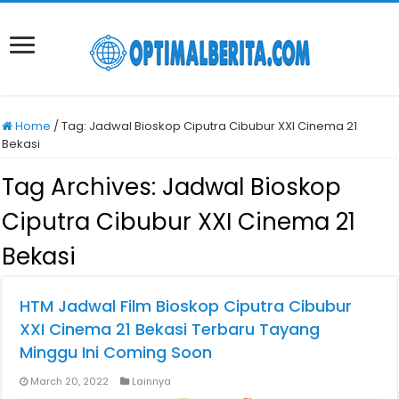
Home
/
Tag:
Jadwal Bioskop Ciputra Cibubur XXI Cinema 21
Bekasi
Tag Archives:
Jadwal Bioskop
Ciputra Cibubur XXI Cinema 21
Bekasi
HTM Jadwal Film Bioskop Ciputra Cibubur
XXI Cinema 21 Bekasi Terbaru Tayang
Minggu Ini Coming Soon
March 20, 2022
Lainnya