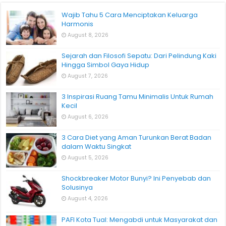
Wajib Tahu 5 Cara Menciptakan Keluarga
Harmonis
August 8, 2026
Sejarah dan Filosofi Sepatu: Dari Pelindung Kaki
Hingga Simbol Gaya Hidup
August 7, 2026
3 Inspirasi Ruang Tamu Minimalis Untuk Rumah
Kecil
August 6, 2026
3 Cara Diet yang Aman Turunkan Berat Badan
dalam Waktu Singkat
August 5, 2026
Shockbreaker Motor Bunyi? Ini Penyebab dan
Solusinya
August 4, 2026
PAFI Kota Tual: Mengabdi untuk Masyarakat dan