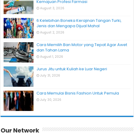
Kemajuan Profesi Farmasi
August 3, 2026
6 Kelebihan Boneka Kerajinan Tangan Turki,
Jenis dan Mengapa Dijual Mahal
August 2, 2026
Cara Memilih Ban Motor yang Tepat Agar Awet
dan Tahan Lama
August 1, 2026
Jurus Jitu untuk Kuliah ke Luar Negeri
July 31, 2026
Cara Memulai Bisnis Fashion Untuk Pemula
July 30, 2026
Our Network