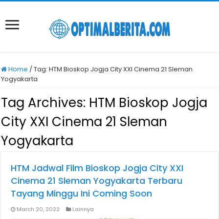
Home
/
Tag:
HTM Bioskop Jogja City XXI Cinema 21 Sleman
Yogyakarta
Tag Archives:
HTM Bioskop Jogja
City XXI Cinema 21 Sleman
Yogyakarta
HTM Jadwal Film Bioskop Jogja City XXI
Cinema 21 Sleman Yogyakarta Terbaru
Tayang Minggu Ini Coming Soon
March 20, 2022
Lainnya