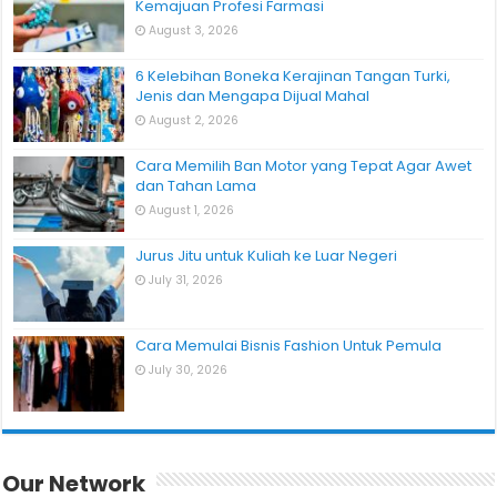
Kemajuan Profesi Farmasi
August 3, 2026
6 Kelebihan Boneka Kerajinan Tangan Turki,
Jenis dan Mengapa Dijual Mahal
August 2, 2026
Cara Memilih Ban Motor yang Tepat Agar Awet
dan Tahan Lama
August 1, 2026
Jurus Jitu untuk Kuliah ke Luar Negeri
July 31, 2026
Cara Memulai Bisnis Fashion Untuk Pemula
July 30, 2026
Our Network