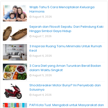
Wajib Tahu 5 Cara Menciptakan Keluarga
Harmonis
August 8, 2026
Sejarah dan Filosofi Sepatu: Dari Pelindung Kaki
Hingga Simbol Gaya Hidup
August 7, 2026
3 Inspirasi Ruang Tamu Minimalis Untuk Rumah
Kecil
August 6, 2026
3 Cara Diet yang Aman Turunkan Berat Badan
dalam Waktu Singkat
August 5, 2026
Shockbreaker Motor Bunyi? Ini Penyebab dan
Solusinya
August 4, 2026
PAFI Kota Tual: Mengabdi untuk Masyarakat dan