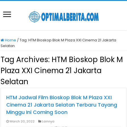
Home
/
Tag:
HTM Bioskop Blok M Plaza XXI Cinema 21 Jakarta
Selatan
Tag Archives:
HTM Bioskop Blok M
Plaza XXI Cinema 21 Jakarta
Selatan
HTM Jadwal Film Bioskop Blok M Plaza XXI
Cinema 21 Jakarta Selatan Terbaru Tayang
Minggu Ini Coming Soon
March 20, 2022
Lainnya