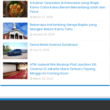
6 Kuliner Terpedas di Indonesia yang Wajib
Kamu Coba Kalau Berani Menantang Lidah dan
Perut
March 27, 2025
Beberapa Hal tentang Gereja Baptis yang
Mungkin Belum Kamu Tahu
January 19, 2025
Sewa Mobil Avanza Surabaya
July 12, 2026
HTM Jadwal Film Bioskop Pluit Junction XXI
Cinema 21 Jakarta Utara Terbaru Tayang
Minggu Ini Coming Soon
March 20, 2022