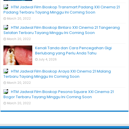
HTM Jadwal Film Bioskop Transmart Padang XXI Cinema 21
Padang Terbaru Tayang Minggu Ini Coming Soon
March 20, 2022
HTM Jadwal Film Bioskop Bintaro XXI Cinema 21 Tangerang
Selatan Terbaru Tayang Minggu Ini Coming Soon
March 20, 2022
Kenali Tanda dan Cara Pencegahan Gigi
Berlubang yang Perlu Anda Tahu
July 4, 2026
HTM Jadwal Film Bioskop Araya XXI Cinema 21 Malang
Terbaru Tayang Minggu Ini Coming Soon
March 20, 2022
HTM Jadwal Film Bioskop Pesona Square XXI Cinema 21
Bogor Terbaru Tayang Minggu Ini Coming Soon
March 20, 2022