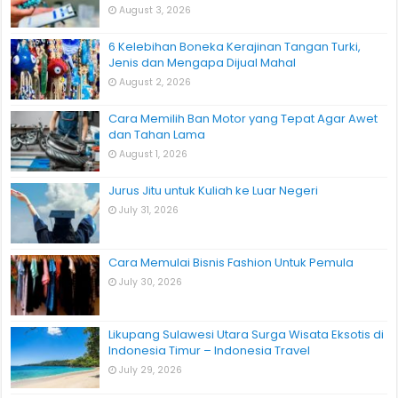
August 3, 2026
6 Kelebihan Boneka Kerajinan Tangan Turki,
Jenis dan Mengapa Dijual Mahal
August 2, 2026
Cara Memilih Ban Motor yang Tepat Agar Awet
dan Tahan Lama
August 1, 2026
Jurus Jitu untuk Kuliah ke Luar Negeri
July 31, 2026
Cara Memulai Bisnis Fashion Untuk Pemula
July 30, 2026
Likupang Sulawesi Utara Surga Wisata Eksotis di
Indonesia Timur – Indonesia Travel
July 29, 2026