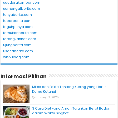
saudarakembar.com
semangatberita.com
tanyaberita.com
tebarberita.com
teguhpunya.com
temukanberita.com
terangkanhati.com
ujungberita.com
usahaberita.com
wisnublog.com
Informasi Pilihan
Mitos dan Fakta Tentang Kucing yang Harus
Kamu Ketahui
January 31, 2025
3 Cara Diet yang Aman Turunkan Berat Badan
dalam Waktu Singkat