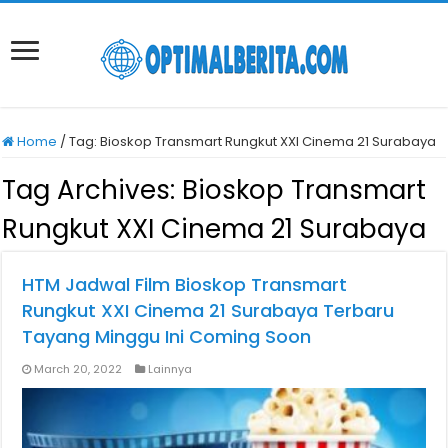
Home
/
Tag:
Bioskop Transmart Rungkut XXI Cinema 21 Surabaya
Tag Archives:
Bioskop Transmart
Rungkut XXI Cinema 21 Surabaya
HTM Jadwal Film Bioskop Transmart
Rungkut XXI Cinema 21 Surabaya Terbaru
Tayang Minggu Ini Coming Soon
March 20, 2022
Lainnya