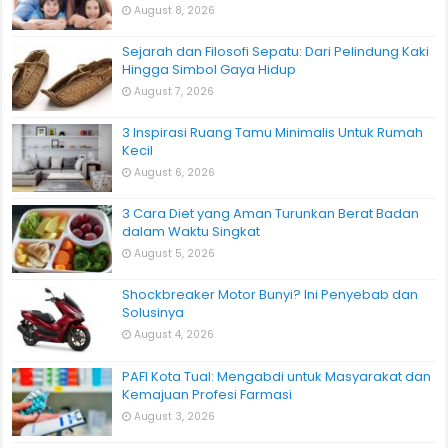
August 8, 2026
Sejarah dan Filosofi Sepatu: Dari Pelindung Kaki
Hingga Simbol Gaya Hidup
August 7, 2026
3 Inspirasi Ruang Tamu Minimalis Untuk Rumah
Kecil
August 6, 2026
3 Cara Diet yang Aman Turunkan Berat Badan
dalam Waktu Singkat
August 5, 2026
Shockbreaker Motor Bunyi? Ini Penyebab dan
Solusinya
August 4, 2026
PAFI Kota Tual: Mengabdi untuk Masyarakat dan
Kemajuan Profesi Farmasi
August 3, 2026