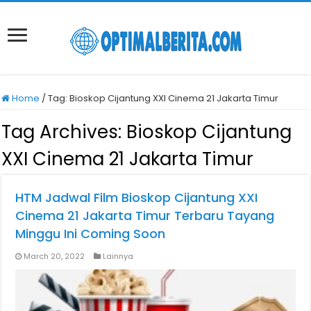
Home
/
Tag:
Bioskop Cijantung XXI Cinema 21 Jakarta Timur
Tag Archives:
Bioskop Cijantung
XXI Cinema 21 Jakarta Timur
HTM Jadwal Film Bioskop Cijantung XXI
Cinema 21 Jakarta Timur Terbaru Tayang
Minggu Ini Coming Soon
March 20, 2022
Lainnya