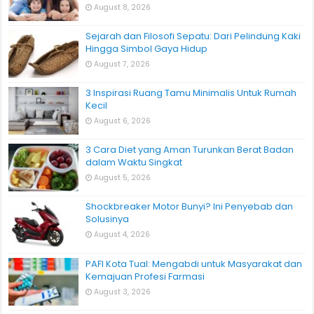
August 8, 2026
Sejarah dan Filosofi Sepatu: Dari Pelindung Kaki
Hingga Simbol Gaya Hidup
August 7, 2026
3 Inspirasi Ruang Tamu Minimalis Untuk Rumah
Kecil
August 6, 2026
3 Cara Diet yang Aman Turunkan Berat Badan
dalam Waktu Singkat
August 5, 2026
Shockbreaker Motor Bunyi? Ini Penyebab dan
Solusinya
August 4, 2026
PAFI Kota Tual: Mengabdi untuk Masyarakat dan
Kemajuan Profesi Farmasi
August 3, 2026