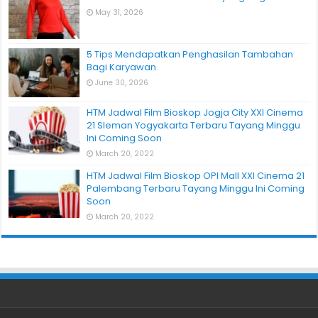
May 31, 2026
5 Tips Mendapatkan Penghasilan Tambahan
Bagi Karyawan
June 30, 2026
HTM Jadwal Film Bioskop Jogja City XXI Cinema
21 Sleman Yogyakarta Terbaru Tayang Minggu
Ini Coming Soon
March 20, 2022
HTM Jadwal Film Bioskop OPI Mall XXI Cinema 21
Palembang Terbaru Tayang Minggu Ini Coming
Soon
March 20, 2022