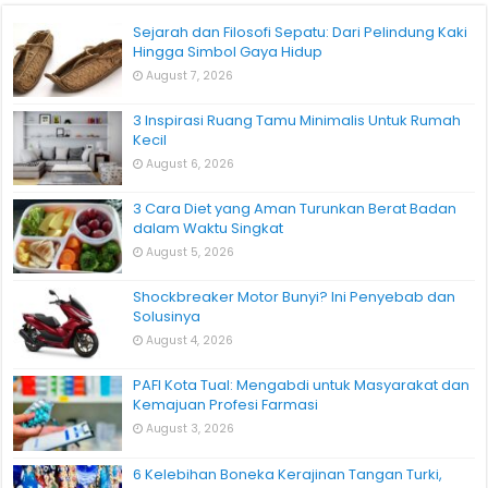
Sejarah dan Filosofi Sepatu: Dari Pelindung Kaki
Hingga Simbol Gaya Hidup
August 7, 2026
3 Inspirasi Ruang Tamu Minimalis Untuk Rumah
Kecil
August 6, 2026
3 Cara Diet yang Aman Turunkan Berat Badan
dalam Waktu Singkat
August 5, 2026
Shockbreaker Motor Bunyi? Ini Penyebab dan
Solusinya
August 4, 2026
PAFI Kota Tual: Mengabdi untuk Masyarakat dan
Kemajuan Profesi Farmasi
August 3, 2026
6 Kelebihan Boneka Kerajinan Tangan Turki,