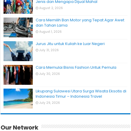
Jenis dan Mengapa Dijual Mahal
August 2, 2026
Cara Memilih Ban Motor yang Tepat Agar Awet
dan Tahan Lama
August 1, 2026
Jurus Jitu untuk Kuliah ke Luar Negeri
July 31, 2026
Cara Memulai Bisnis Fashion Untuk Pemula
July 30, 2026
Likupang Sulawesi Utara Surga Wisata Eksotis di
Indonesia Timur – Indonesia Travel
July 29, 2026
Our Network