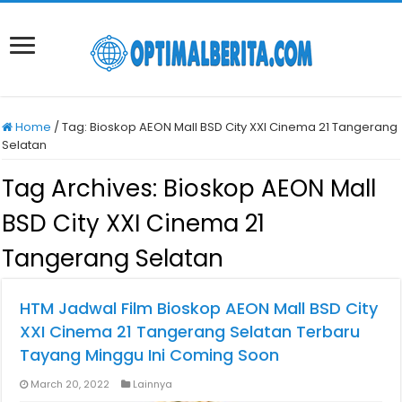
Home
/
Tag:
Bioskop AEON Mall BSD City XXI Cinema 21 Tangerang
Selatan
Tag Archives:
Bioskop AEON Mall
BSD City XXI Cinema 21
Tangerang Selatan
HTM Jadwal Film Bioskop AEON Mall BSD City
XXI Cinema 21 Tangerang Selatan Terbaru
Tayang Minggu Ini Coming Soon
March 20, 2022
Lainnya