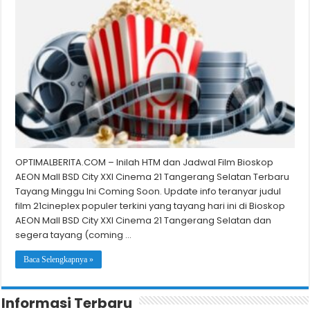
OPTIMALBERITA.COM – Inilah HTM dan Jadwal Film Bioskop
AEON Mall BSD City XXI Cinema 21 Tangerang Selatan Terbaru
Tayang Minggu Ini Coming Soon. Update info teranyar judul
film 21cineplex populer terkini yang tayang hari ini di Bioskop
AEON Mall BSD City XXI Cinema 21 Tangerang Selatan dan
segera tayang (coming …
Baca Selengkapnya »
Informasi Terbaru