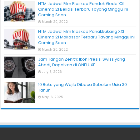
HTM Jadwal Film Bioskop Pondok Gede XXI
Cinema 21 Bekasi Terbaru Tayang Minggu Ini
Coming Soon
March 20, 2022
HTM Jadwal Film Bioskop Panakkukang XXI
Cinema 21 Makassar Terbaru Tayang Minggu Ini
Coming Soon
March 20, 2022
Jam Tangan Zenith: Ikon Presisi Swiss yang
Abadi, Dapatkan di ONELUXE
July 8, 2026
10 Buku yang Wajib Dibaca Sebelum Usia 30
Tahun
May 16, 2025