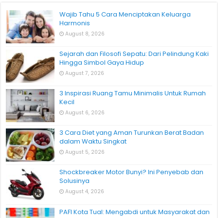
Wajib Tahu 5 Cara Menciptakan Keluarga
Harmonis
August 8, 2026
Sejarah dan Filosofi Sepatu: Dari Pelindung Kaki
Hingga Simbol Gaya Hidup
August 7, 2026
3 Inspirasi Ruang Tamu Minimalis Untuk Rumah
Kecil
August 6, 2026
3 Cara Diet yang Aman Turunkan Berat Badan
dalam Waktu Singkat
August 5, 2026
Shockbreaker Motor Bunyi? Ini Penyebab dan
Solusinya
August 4, 2026
PAFI Kota Tual: Mengabdi untuk Masyarakat dan