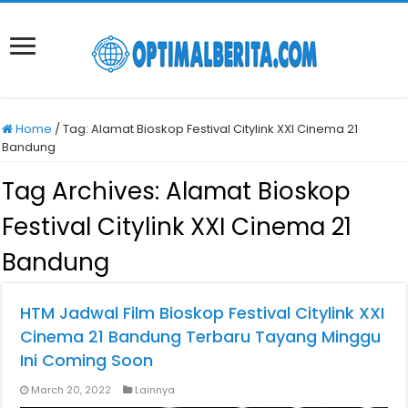
Home
/
Tag:
Alamat Bioskop Festival Citylink XXI Cinema 21
Bandung
Tag Archives:
Alamat Bioskop
Festival Citylink XXI Cinema 21
Bandung
HTM Jadwal Film Bioskop Festival Citylink XXI
Cinema 21 Bandung Terbaru Tayang Minggu
Ini Coming Soon
March 20, 2022
Lainnya