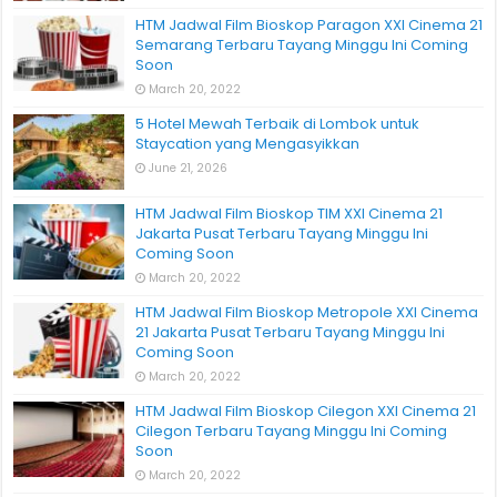
HTM Jadwal Film Bioskop Paragon XXI Cinema 21
Semarang Terbaru Tayang Minggu Ini Coming
Soon
March 20, 2022
5 Hotel Mewah Terbaik di Lombok untuk
Staycation yang Mengasyikkan
June 21, 2026
HTM Jadwal Film Bioskop TIM XXI Cinema 21
Jakarta Pusat Terbaru Tayang Minggu Ini
Coming Soon
March 20, 2022
HTM Jadwal Film Bioskop Metropole XXI Cinema
21 Jakarta Pusat Terbaru Tayang Minggu Ini
Coming Soon
March 20, 2022
HTM Jadwal Film Bioskop Cilegon XXI Cinema 21
Cilegon Terbaru Tayang Minggu Ini Coming
Soon
March 20, 2022