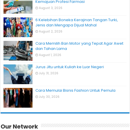
Kemajuan Profesi Farmasi
August 3, 2026
6 Kelebihan Boneka Kerajinan Tangan Turki,
Jenis dan Mengapa Dijual Mahal
August 2, 2026
Cara Memilih Ban Motor yang Tepat Agar Awet
dan Tahan Lama
August 1, 2026
Jurus Jitu untuk Kuliah ke Luar Negeri
July 31, 2026
Cara Memulai Bisnis Fashion Untuk Pemula
July 30, 2026
Our Network