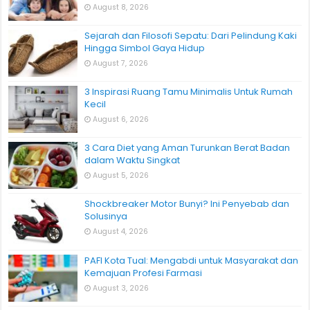
August 8, 2026
Sejarah dan Filosofi Sepatu: Dari Pelindung Kaki
Hingga Simbol Gaya Hidup
August 7, 2026
3 Inspirasi Ruang Tamu Minimalis Untuk Rumah
Kecil
August 6, 2026
3 Cara Diet yang Aman Turunkan Berat Badan
dalam Waktu Singkat
August 5, 2026
Shockbreaker Motor Bunyi? Ini Penyebab dan
Solusinya
August 4, 2026
PAFI Kota Tual: Mengabdi untuk Masyarakat dan
Kemajuan Profesi Farmasi
August 3, 2026