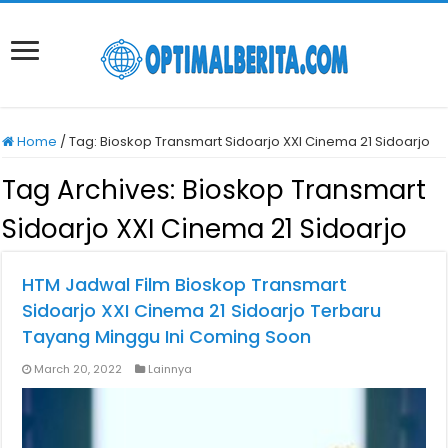
Home
/
Tag:
Bioskop Transmart Sidoarjo XXI Cinema 21 Sidoarjo
Tag Archives:
Bioskop Transmart
Sidoarjo XXI Cinema 21 Sidoarjo
HTM Jadwal Film Bioskop Transmart
Sidoarjo XXI Cinema 21 Sidoarjo Terbaru
Tayang Minggu Ini Coming Soon
March 20, 2022
Lainnya