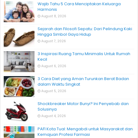
Wajib Tahu 5 Cara Menciptakan Keluarga
Harmonis
August 8, 2026
Sejarah dan Filosofi Sepatu: Dari Pelindung Kaki
Hingga Simbol Gaya Hidup
August 7, 2026
3 Inspirasi Ruang Tamu Minimalis Untuk Rumah
Kecil
August 6, 2026
3 Cara Diet yang Aman Turunkan Berat Badan
dalam Waktu Singkat
August 5, 2026
Shockbreaker Motor Bunyi? Ini Penyebab dan
Solusinya
August 4, 2026
PAFI Kota Tual: Mengabdi untuk Masyarakat dan
Kemajuan Profesi Farmasi