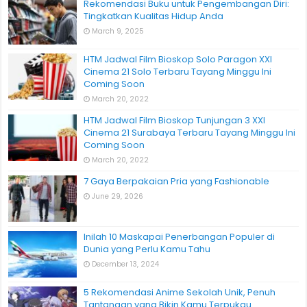
Rekomendasi Buku untuk Pengembangan Diri:
Tingkatkan Kualitas Hidup Anda
March 9, 2025
HTM Jadwal Film Bioskop Solo Paragon XXI
Cinema 21 Solo Terbaru Tayang Minggu Ini
Coming Soon
March 20, 2022
HTM Jadwal Film Bioskop Tunjungan 3 XXI
Cinema 21 Surabaya Terbaru Tayang Minggu Ini
Coming Soon
March 20, 2022
7 Gaya Berpakaian Pria yang Fashionable
June 29, 2026
Inilah 10 Maskapai Penerbangan Populer di
Dunia yang Perlu Kamu Tahu
December 13, 2024
5 Rekomendasi Anime Sekolah Unik, Penuh
Tantangan yang Bikin Kamu Terpukau