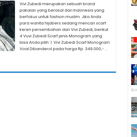
Vivi Zubedi merupakan sebuah brand
pakaian yang berasal dari Indonesia yang
berfokus untuk fashion muslim. Jika Anda
para wanita hijabers sedang mencari scarf
keren persembahan dari Vivi Zubedi, berikut
4 Vuvi Zubedi Scarf jenis Monogram yang
bisa Anda pilih. 1. Vivi Zubedi Scarf Monogram
Voal Dibanderol pada harga Rp. 349.000,- …
A