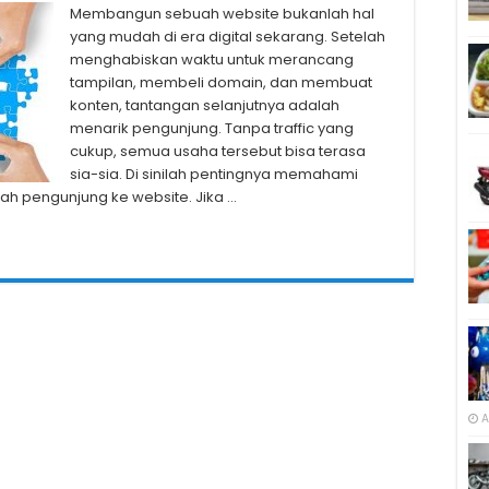
Membangun sebuah website bukanlah hal
yang mudah di era digital sekarang. Setelah
menghabiskan waktu untuk merancang
tampilan, membeli domain, dan membuat
konten, tantangan selanjutnya adalah
menarik pengunjung. Tanpa traffic yang
cukup, semua usaha tersebut bisa terasa
sia-sia. Di sinilah pentingnya memahami
ah pengunjung ke website. Jika …
A