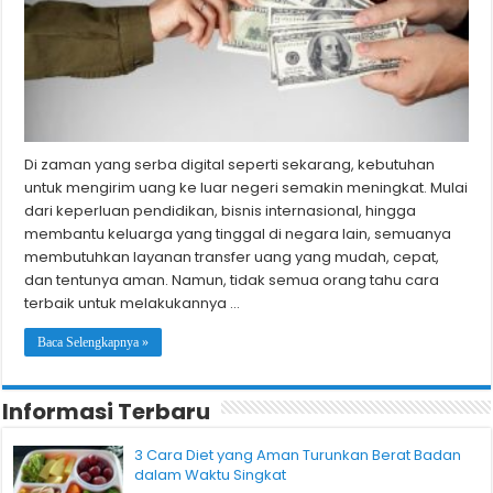
Di zaman yang serba digital seperti sekarang, kebutuhan
untuk mengirim uang ke luar negeri semakin meningkat. Mulai
dari keperluan pendidikan, bisnis internasional, hingga
membantu keluarga yang tinggal di negara lain, semuanya
membutuhkan layanan transfer uang yang mudah, cepat,
dan tentunya aman. Namun, tidak semua orang tahu cara
terbaik untuk melakukannya …
Baca Selengkapnya »
Informasi Terbaru
3 Cara Diet yang Aman Turunkan Berat Badan
dalam Waktu Singkat