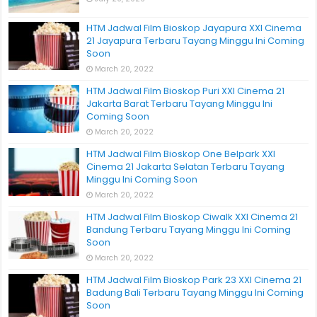
HTM Jadwal Film Bioskop Jayapura XXI Cinema
21 Jayapura Terbaru Tayang Minggu Ini Coming
Soon
March 20, 2022
HTM Jadwal Film Bioskop Puri XXI Cinema 21
Jakarta Barat Terbaru Tayang Minggu Ini
Coming Soon
March 20, 2022
HTM Jadwal Film Bioskop One Belpark XXI
Cinema 21 Jakarta Selatan Terbaru Tayang
Minggu Ini Coming Soon
March 20, 2022
HTM Jadwal Film Bioskop Ciwalk XXI Cinema 21
Bandung Terbaru Tayang Minggu Ini Coming
Soon
March 20, 2022
HTM Jadwal Film Bioskop Park 23 XXI Cinema 21
Badung Bali Terbaru Tayang Minggu Ini Coming
Soon