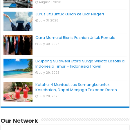
August 1, 2026
Jurus Jitu untuk Kuliah ke Luar Negeri
July 31, 2026
Cara Memulai Bisnis Fashion Untuk Pemula
July 30, 2026
Likupang Sulawesi Utara Surga Wisata Eksotis di
Indonesia Timur – Indonesia Travel
July 29, 2026
Ketahui 4 Manfaat Jus Semangka untuk
Kesehatan, Dapat Menjaga Tekanan Darah
July 28, 2026
Our Network