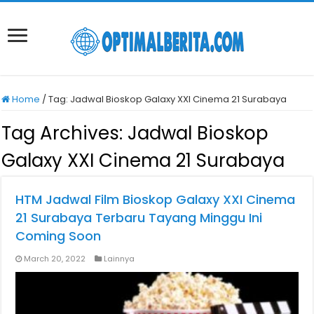
Home
/
Tag:
Jadwal Bioskop Galaxy XXI Cinema 21 Surabaya
Tag Archives:
Jadwal Bioskop
Galaxy XXI Cinema 21 Surabaya
HTM Jadwal Film Bioskop Galaxy XXI Cinema
21 Surabaya Terbaru Tayang Minggu Ini
Coming Soon
March 20, 2022
Lainnya