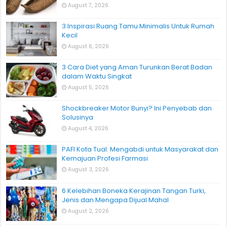
August 7, 2026
3 Inspirasi Ruang Tamu Minimalis Untuk Rumah
Kecil
August 6, 2026
3 Cara Diet yang Aman Turunkan Berat Badan
dalam Waktu Singkat
August 5, 2026
Shockbreaker Motor Bunyi? Ini Penyebab dan
Solusinya
August 4, 2026
PAFI Kota Tual: Mengabdi untuk Masyarakat dan
Kemajuan Profesi Farmasi
August 3, 2026
6 Kelebihan Boneka Kerajinan Tangan Turki,
Jenis dan Mengapa Dijual Mahal
August 2, 2026