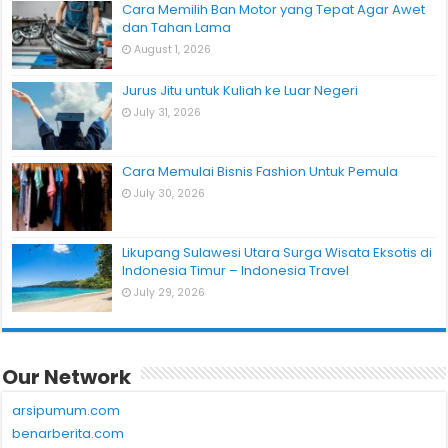
Cara Memilih Ban Motor yang Tepat Agar Awet
dan Tahan Lama
August 1, 2026
Jurus Jitu untuk Kuliah ke Luar Negeri
July 31, 2026
Cara Memulai Bisnis Fashion Untuk Pemula
July 30, 2026
Likupang Sulawesi Utara Surga Wisata Eksotis di
Indonesia Timur – Indonesia Travel
July 29, 2026
Our Network
arsipumum.com
benarberita.com