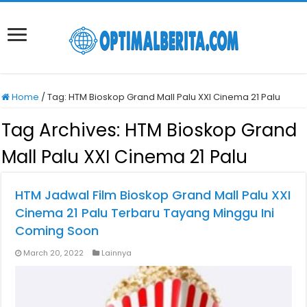
Home
/
Tag:
HTM Bioskop Grand Mall Palu XXI Cinema 21 Palu
Tag Archives:
HTM Bioskop Grand
Mall Palu XXI Cinema 21 Palu
HTM Jadwal Film Bioskop Grand Mall Palu XXI
Cinema 21 Palu Terbaru Tayang Minggu Ini
Coming Soon
March 20, 2022
Lainnya