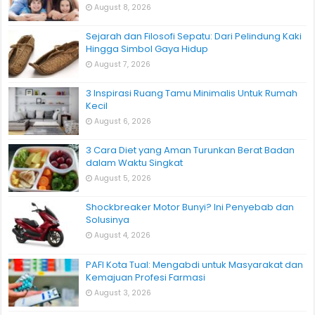
August 8, 2026
Sejarah dan Filosofi Sepatu: Dari Pelindung Kaki
Hingga Simbol Gaya Hidup
August 7, 2026
3 Inspirasi Ruang Tamu Minimalis Untuk Rumah
Kecil
August 6, 2026
3 Cara Diet yang Aman Turunkan Berat Badan
dalam Waktu Singkat
August 5, 2026
Shockbreaker Motor Bunyi? Ini Penyebab dan
Solusinya
August 4, 2026
PAFI Kota Tual: Mengabdi untuk Masyarakat dan
Kemajuan Profesi Farmasi
August 3, 2026