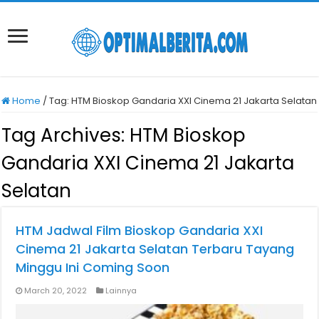
Home
/
Tag:
HTM Bioskop Gandaria XXI Cinema 21 Jakarta Selatan
Tag Archives:
HTM Bioskop
Gandaria XXI Cinema 21 Jakarta
Selatan
HTM Jadwal Film Bioskop Gandaria XXI
Cinema 21 Jakarta Selatan Terbaru Tayang
Minggu Ini Coming Soon
March 20, 2022
Lainnya