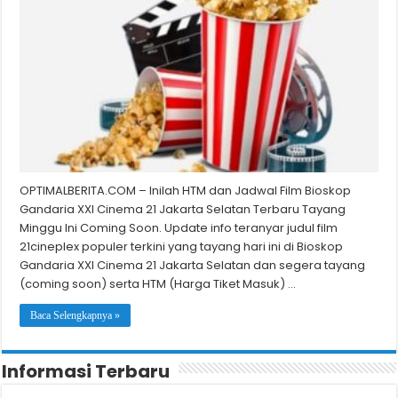
OPTIMALBERITA.COM – Inilah HTM dan Jadwal Film Bioskop
Gandaria XXI Cinema 21 Jakarta Selatan Terbaru Tayang
Minggu Ini Coming Soon. Update info teranyar judul film
21cineplex populer terkini yang tayang hari ini di Bioskop
Gandaria XXI Cinema 21 Jakarta Selatan dan segera tayang
(coming soon) serta HTM (Harga Tiket Masuk) …
Baca Selengkapnya »
Informasi Terbaru