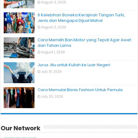
August 3, 2026
6 Kelebihan Boneka Kerajinan Tangan Turki,
Jenis dan Mengapa Dijual Mahal
August 2, 2026
Cara Memilih Ban Motor yang Tepat Agar Awet
dan Tahan Lama
August 1, 2026
Jurus Jitu untuk Kuliah ke Luar Negeri
July 31, 2026
Cara Memulai Bisnis Fashion Untuk Pemula
July 30, 2026
Our Network