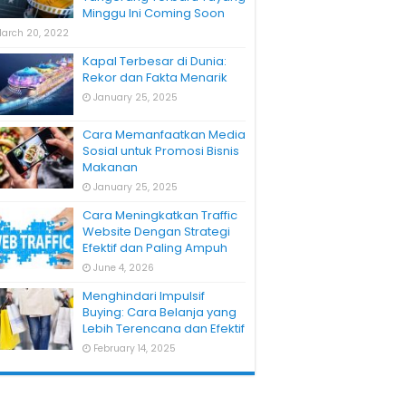
Minggu Ini Coming Soon
arch 20, 2022
Kapal Terbesar di Dunia:
Rekor dan Fakta Menarik
January 25, 2025
Cara Memanfaatkan Media
Sosial untuk Promosi Bisnis
Makanan
January 25, 2025
Cara Meningkatkan Traffic
Website Dengan Strategi
Efektif dan Paling Ampuh
June 4, 2026
Menghindari Impulsif
Buying: Cara Belanja yang
Lebih Terencana dan Efektif
February 14, 2025