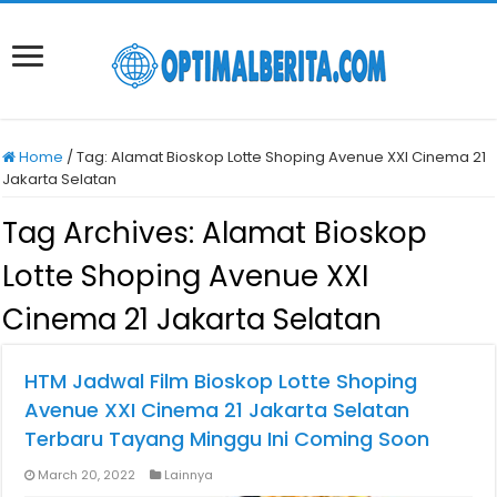
Home
/
Tag:
Alamat Bioskop Lotte Shoping Avenue XXI Cinema 21
Jakarta Selatan
Tag Archives:
Alamat Bioskop
Lotte Shoping Avenue XXI
Cinema 21 Jakarta Selatan
HTM Jadwal Film Bioskop Lotte Shoping
Avenue XXI Cinema 21 Jakarta Selatan
Terbaru Tayang Minggu Ini Coming Soon
March 20, 2022
Lainnya