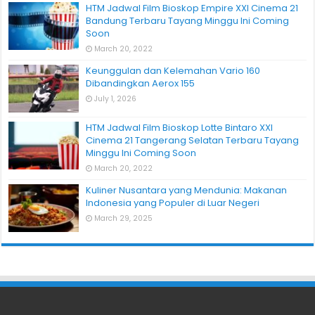
HTM Jadwal Film Bioskop Empire XXI Cinema 21
Bandung Terbaru Tayang Minggu Ini Coming
Soon
March 20, 2022
Keunggulan dan Kelemahan Vario 160
Dibandingkan Aerox 155
July 1, 2026
HTM Jadwal Film Bioskop Lotte Bintaro XXI
Cinema 21 Tangerang Selatan Terbaru Tayang
Minggu Ini Coming Soon
March 20, 2022
Kuliner Nusantara yang Mendunia: Makanan
Indonesia yang Populer di Luar Negeri
March 29, 2025