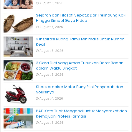
August 8, 2026
Sejarah dan Filosofi Sepatu: Dari Pelindung Kaki
Hingga Simbol Gaya Hidup
August 7, 2026
3 Inspirasi Ruang Tamu Minimalis Untuk Rumah
Kecil
August 6, 2026
3 Cara Diet yang Aman Turunkan Berat Badan
dalam Waktu Singkat
August 5, 2026
Shockbreaker Motor Bunyi? Ini Penyebab dan
Solusinya
August 4, 2026
PAFI Kota Tual: Mengabdi untuk Masyarakat dan
Kemajuan Profesi Farmasi
August 3, 2026