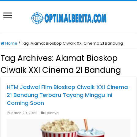
Home
/
Tag:
Alamat Bioskop Ciwalk XXI Cinema 21 Bandung
Tag Archives:
Alamat Bioskop
Ciwalk XXI Cinema 21 Bandung
HTM Jadwal Film Bioskop Ciwalk XXI Cinema
21 Bandung Terbaru Tayang Minggu Ini
Coming Soon
March 20, 2022
Lainnya