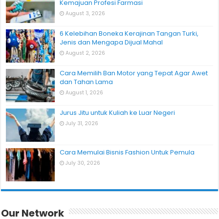
Kemajuan Profesi Farmasi
August 3, 2026
6 Kelebihan Boneka Kerajinan Tangan Turki,
Jenis dan Mengapa Dijual Mahal
August 2, 2026
Cara Memilih Ban Motor yang Tepat Agar Awet
dan Tahan Lama
August 1, 2026
Jurus Jitu untuk Kuliah ke Luar Negeri
July 31, 2026
Cara Memulai Bisnis Fashion Untuk Pemula
July 30, 2026
Our Network