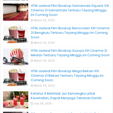
HTM Jadwal Film Bioskop Samarinda Square XXI
Cinema 21 Samarinda Terbaru Tayang Minggu
Ini Coming Soon
March 20, 2022
HTM Jadwal Film Bioskop Bencoolen XXI Cinema
21 Bengkulu Terbaru Tayang Minggu Ini Coming
Soon
March 20, 2022
HTM Jadwal Film Bioskop Suzuya XXI Cinema 21
Medan Terbaru Tayang Minggu Ini Coming Soon
March 20, 2022
HTM Jadwal Film Bioskop Mega Bekasi XXI
Cinema 21 Bekasi Terbaru Tayang Minggu Ini
Coming Soon
March 20, 2022
Ketahui 4 Manfaat Jus Semangka untuk
Kesehatan, Dapat Menjaga Tekanan Darah
July 28, 2026