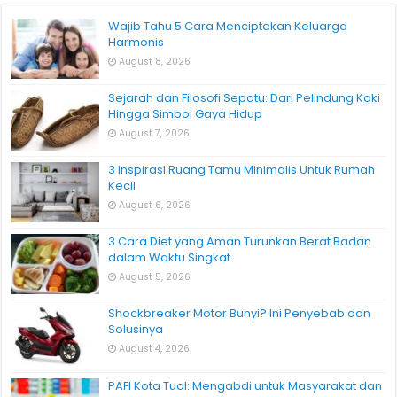
Wajib Tahu 5 Cara Menciptakan Keluarga
Harmonis
August 8, 2026
Sejarah dan Filosofi Sepatu: Dari Pelindung Kaki
Hingga Simbol Gaya Hidup
August 7, 2026
3 Inspirasi Ruang Tamu Minimalis Untuk Rumah
Kecil
August 6, 2026
3 Cara Diet yang Aman Turunkan Berat Badan
dalam Waktu Singkat
August 5, 2026
Shockbreaker Motor Bunyi? Ini Penyebab dan
Solusinya
August 4, 2026
PAFI Kota Tual: Mengabdi untuk Masyarakat dan