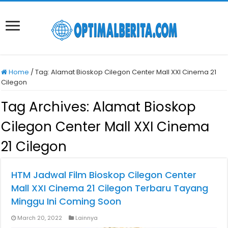
Home
/
Tag:
Alamat Bioskop Cilegon Center Mall XXI Cinema 21
Cilegon
Tag Archives:
Alamat Bioskop
Cilegon Center Mall XXI Cinema
21 Cilegon
HTM Jadwal Film Bioskop Cilegon Center
Mall XXI Cinema 21 Cilegon Terbaru Tayang
Minggu Ini Coming Soon
March 20, 2022
Lainnya