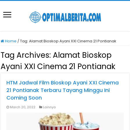
Home
/
Tag:
Alamat Bioskop Ayani XXI Cinema 21 Pontianak
Tag Archives:
Alamat Bioskop
Ayani XXI Cinema 21 Pontianak
HTM Jadwal Film Bioskop Ayani XXI Cinema
21 Pontianak Terbaru Tayang Minggu Ini
Coming Soon
March 20, 2022
Lainnya