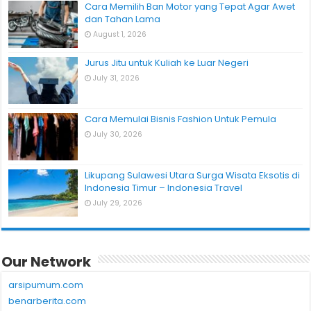
Cara Memilih Ban Motor yang Tepat Agar Awet
dan Tahan Lama
August 1, 2026
Jurus Jitu untuk Kuliah ke Luar Negeri
July 31, 2026
Cara Memulai Bisnis Fashion Untuk Pemula
July 30, 2026
Likupang Sulawesi Utara Surga Wisata Eksotis di
Indonesia Timur – Indonesia Travel
July 29, 2026
Our Network
arsipumum.com
benarberita.com