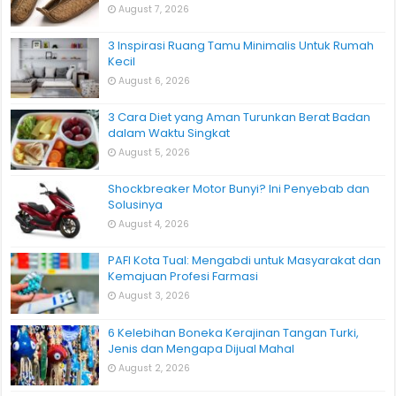
August 7, 2026
3 Inspirasi Ruang Tamu Minimalis Untuk Rumah
Kecil
August 6, 2026
3 Cara Diet yang Aman Turunkan Berat Badan
dalam Waktu Singkat
August 5, 2026
Shockbreaker Motor Bunyi? Ini Penyebab dan
Solusinya
August 4, 2026
PAFI Kota Tual: Mengabdi untuk Masyarakat dan
Kemajuan Profesi Farmasi
August 3, 2026
6 Kelebihan Boneka Kerajinan Tangan Turki,
Jenis dan Mengapa Dijual Mahal
August 2, 2026