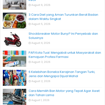
August 6, 2026
3 Cara Diet yang Aman Turunkan Berat Badan
dalam Waktu Singkat
August 5, 2026
Shockbreaker Motor Bunyi? Ini Penyebab dan
Solusinya
August 4, 2026
PAFI Kota Tual: Mengabdi untuk Masyarakat dan
Kemajuan Profesi Farmasi
August 3, 2026
6 Kelebihan Boneka Kerajinan Tangan Turki,
Jenis dan Mengapa Dijual Mahal
August 2, 2026
Cara Memilih Ban Motor yang Tepat Agar Awet
dan Tahan Lama
August 1, 2026