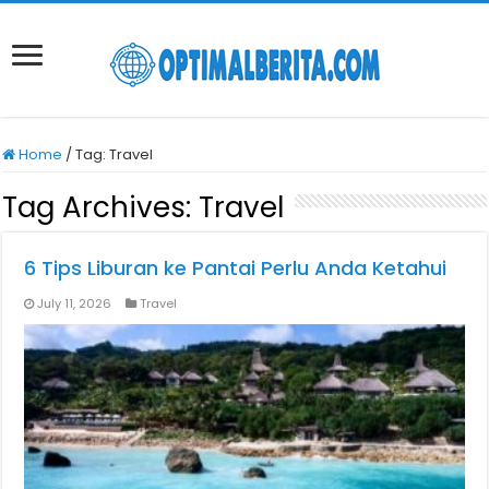
Home
/
Tag:
Travel
Tag Archives:
Travel
6 Tips Liburan ke Pantai Perlu Anda Ketahui
July 11, 2026
Travel