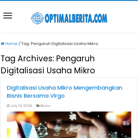
Home
/
Tag:
Pengaruh Digitalisasi Usaha Mikro
Tag Archives:
Pengaruh
Digitalisasi Usaha Mikro
Digitalisasi Usaha Mikro Mengembangkan
Bisnis Bersama Virgo
July 14, 2026
Bisnis