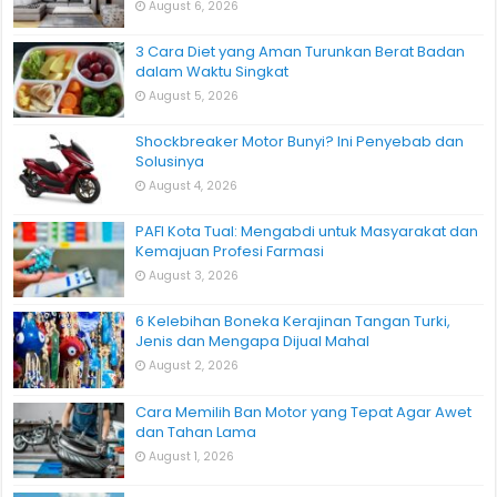
August 6, 2026
3 Cara Diet yang Aman Turunkan Berat Badan
dalam Waktu Singkat
August 5, 2026
Shockbreaker Motor Bunyi? Ini Penyebab dan
Solusinya
August 4, 2026
PAFI Kota Tual: Mengabdi untuk Masyarakat dan
Kemajuan Profesi Farmasi
August 3, 2026
6 Kelebihan Boneka Kerajinan Tangan Turki,
Jenis dan Mengapa Dijual Mahal
August 2, 2026
Cara Memilih Ban Motor yang Tepat Agar Awet
dan Tahan Lama
August 1, 2026