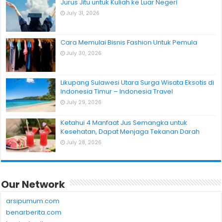
Jurus Jitu untuk Kuliah ke Luar Negeri
July 31, 2026
Cara Memulai Bisnis Fashion Untuk Pemula
July 30, 2026
Likupang Sulawesi Utara Surga Wisata Eksotis di
Indonesia Timur – Indonesia Travel
July 29, 2026
Ketahui 4 Manfaat Jus Semangka untuk
Kesehatan, Dapat Menjaga Tekanan Darah
July 28, 2026
Our Network
arsipumum.com
benarberita.com