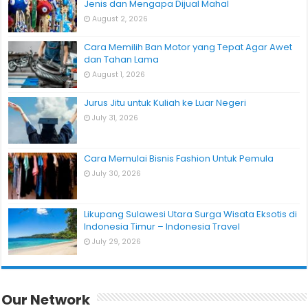
Jenis dan Mengapa Dijual Mahal
August 2, 2026
Cara Memilih Ban Motor yang Tepat Agar Awet
dan Tahan Lama
August 1, 2026
Jurus Jitu untuk Kuliah ke Luar Negeri
July 31, 2026
Cara Memulai Bisnis Fashion Untuk Pemula
July 30, 2026
Likupang Sulawesi Utara Surga Wisata Eksotis di
Indonesia Timur – Indonesia Travel
July 29, 2026
Our Network