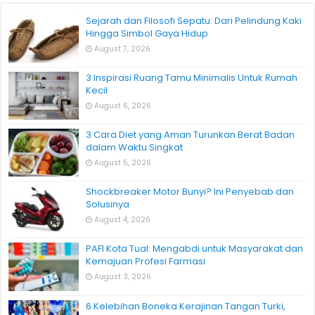
Sejarah dan Filosofi Sepatu: Dari Pelindung Kaki
Hingga Simbol Gaya Hidup
August 7, 2026
3 Inspirasi Ruang Tamu Minimalis Untuk Rumah
Kecil
August 6, 2026
3 Cara Diet yang Aman Turunkan Berat Badan
dalam Waktu Singkat
August 5, 2026
Shockbreaker Motor Bunyi? Ini Penyebab dan
Solusinya
August 4, 2026
PAFI Kota Tual: Mengabdi untuk Masyarakat dan
Kemajuan Profesi Farmasi
August 3, 2026
6 Kelebihan Boneka Kerajinan Tangan Turki,