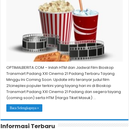
OPTIMALBERITA.COM – Inilah HTM dan Jadwal Film Bioskop
Transmart Padang XXI Cinema 21 Padang Terbaru Tayang
Minggu Ini Coming Soon. Update info teranyar judul film
21cineplex populer terkini yang tayang hari ini di Bioskop
Transmart Padang XXI Cinema 21 Padang dan segera tayang
(coming soon) serta HTM (Harga Tiket Masuk) …
Baca Selengkapnya »
Informasi Terbaru