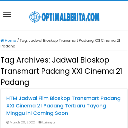
Home
/
Tag:
Jadwal Bioskop Transmart Padang XXI Cinema 21
Padang
Tag Archives:
Jadwal Bioskop
Transmart Padang XXI Cinema 21
Padang
HTM Jadwal Film Bioskop Transmart Padang
XXI Cinema 21 Padang Terbaru Tayang
Minggu Ini Coming Soon
March 20, 2022
Lainnya