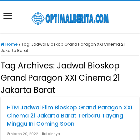
Home
/
Tag:
Jadwal Bioskop Grand Paragon XXI Cinema 21
Jakarta Barat
Tag Archives:
Jadwal Bioskop
Grand Paragon XXI Cinema 21
Jakarta Barat
HTM Jadwal Film Bioskop Grand Paragon XXI
Cinema 21 Jakarta Barat Terbaru Tayang
Minggu Ini Coming Soon
March 20, 2022
Lainnya