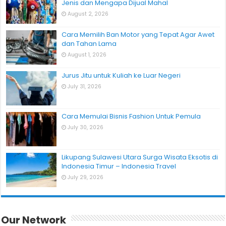
Jenis dan Mengapa Dijual Mahal
August 2, 2026
Cara Memilih Ban Motor yang Tepat Agar Awet
dan Tahan Lama
August 1, 2026
Jurus Jitu untuk Kuliah ke Luar Negeri
July 31, 2026
Cara Memulai Bisnis Fashion Untuk Pemula
July 30, 2026
Likupang Sulawesi Utara Surga Wisata Eksotis di
Indonesia Timur – Indonesia Travel
July 29, 2026
Our Network