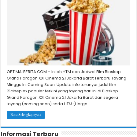
OPTIMALBERITA.COM – Inilah HTM dan Jadwal Film Bioskop
Grand Paragon XXI Cinema 21 Jakarta Barat Terbaru Tayang
Minggu Ini Coming Soon. Update info teranyar judul film
21cineplex populer terkini yang tayang hari ini di Bioskop
Grand Paragon XXI Cinema 21 Jakarta Barat dan segera
tayang (coming soon) serta HTM (Harga …
Baca Selengkapnya »
Informasi Terbaru