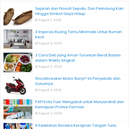
Sejarah dan Filosofi Sepatu: Dari Pelindung Kaki
Hingga Simbol Gaya Hidup
August 7, 2026
3 Inspirasi Ruang Tamu Minimalis Untuk Rumah
Kecil
August 6, 2026
3 Cara Diet yang Aman Turunkan Berat Badan
dalam Waktu Singkat
August 5, 2026
Shockbreaker Motor Bunyi? Ini Penyebab dan
Solusinya
August 4, 2026
PAFI Kota Tual: Mengabdi untuk Masyarakat dan
Kemajuan Profesi Farmasi
August 3, 2026
6 Kelebihan Boneka Kerajinan Tangan Turki,