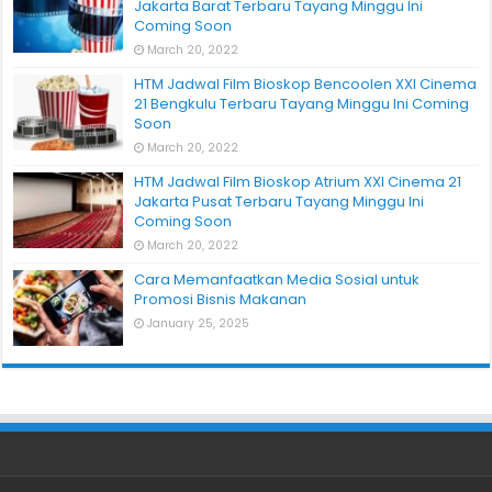
Jakarta Barat Terbaru Tayang Minggu Ini
Coming Soon
March 20, 2022
HTM Jadwal Film Bioskop Bencoolen XXI Cinema
21 Bengkulu Terbaru Tayang Minggu Ini Coming
Soon
March 20, 2022
HTM Jadwal Film Bioskop Atrium XXI Cinema 21
Jakarta Pusat Terbaru Tayang Minggu Ini
Coming Soon
March 20, 2022
Cara Memanfaatkan Media Sosial untuk
Promosi Bisnis Makanan
January 25, 2025