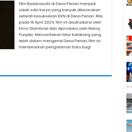
Film Badarawuhi di Desa Penari menjadi
salah satu karya yang banyak dibicarakan
setelah kesuksesan KKN di Desa Penari. Rilis
pada 16 April 2024, film ini disutradarai oleh
Kimo Stamboel dan diproduksi oleh Manoj
Punjabi. Menceritakan latar belakang yang
lebih dalam mengenai Desa Penari, film ini
menawarkan pengalaman baru bagi
A