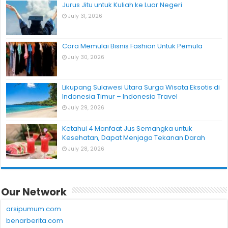
Jurus Jitu untuk Kuliah ke Luar Negeri
July 31, 2026
Cara Memulai Bisnis Fashion Untuk Pemula
July 30, 2026
Likupang Sulawesi Utara Surga Wisata Eksotis di
Indonesia Timur – Indonesia Travel
July 29, 2026
Ketahui 4 Manfaat Jus Semangka untuk
Kesehatan, Dapat Menjaga Tekanan Darah
July 28, 2026
Our Network
arsipumum.com
benarberita.com