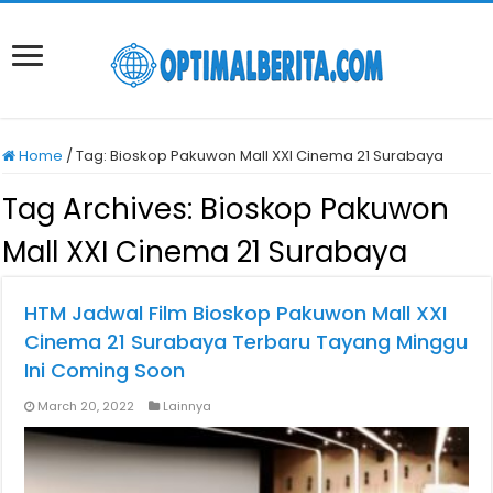
Home
/
Tag:
Bioskop Pakuwon Mall XXI Cinema 21 Surabaya
Tag Archives:
Bioskop Pakuwon
Mall XXI Cinema 21 Surabaya
HTM Jadwal Film Bioskop Pakuwon Mall XXI
Cinema 21 Surabaya Terbaru Tayang Minggu
Ini Coming Soon
March 20, 2022
Lainnya