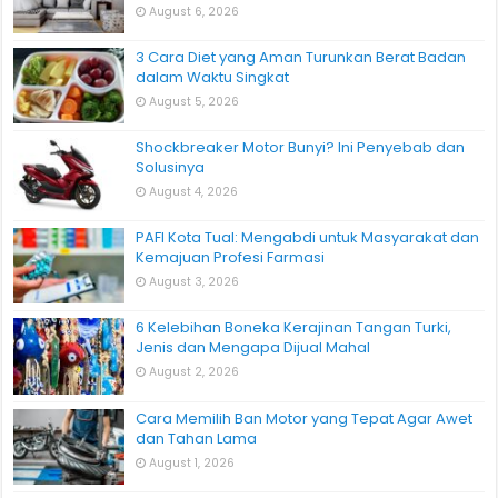
August 6, 2026
3 Cara Diet yang Aman Turunkan Berat Badan
dalam Waktu Singkat
August 5, 2026
Shockbreaker Motor Bunyi? Ini Penyebab dan
Solusinya
August 4, 2026
PAFI Kota Tual: Mengabdi untuk Masyarakat dan
Kemajuan Profesi Farmasi
August 3, 2026
6 Kelebihan Boneka Kerajinan Tangan Turki,
Jenis dan Mengapa Dijual Mahal
August 2, 2026
Cara Memilih Ban Motor yang Tepat Agar Awet
dan Tahan Lama
August 1, 2026