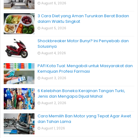
August 6, 2026
3 Cara Diet yang Aman Turunkan Berat Badan
dalam Waktu Singkat
August 5, 2026
Shockbreaker Motor Bunyi? Ini Penyebab dan
Solusinya
August 4, 2026
PAFI Kota Tual: Mengabdi untuk Masyarakat dan
Kemajuan Profesi Farmasi
August 3, 2026
6 Kelebihan Boneka Kerajinan Tangan Turki,
Jenis dan Mengapa Dijual Mahal
August 2, 2026
Cara Memilih Ban Motor yang Tepat Agar Awet
dan Tahan Lama
August 1, 2026