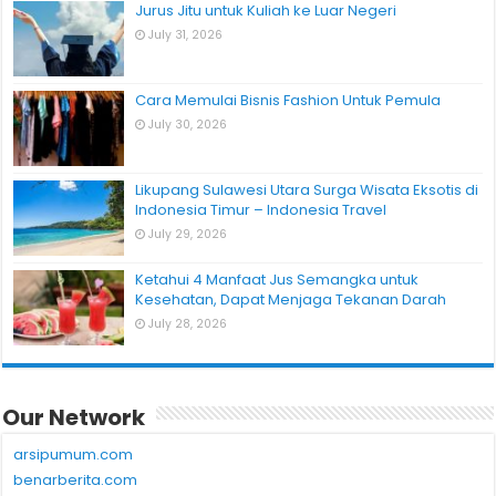
Jurus Jitu untuk Kuliah ke Luar Negeri
July 31, 2026
Cara Memulai Bisnis Fashion Untuk Pemula
July 30, 2026
Likupang Sulawesi Utara Surga Wisata Eksotis di
Indonesia Timur – Indonesia Travel
July 29, 2026
Ketahui 4 Manfaat Jus Semangka untuk
Kesehatan, Dapat Menjaga Tekanan Darah
July 28, 2026
Our Network
arsipumum.com
benarberita.com