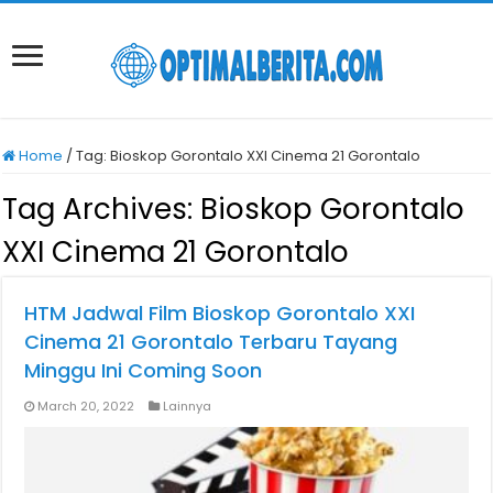
Home
/
Tag:
Bioskop Gorontalo XXI Cinema 21 Gorontalo
Tag Archives:
Bioskop Gorontalo
XXI Cinema 21 Gorontalo
HTM Jadwal Film Bioskop Gorontalo XXI
Cinema 21 Gorontalo Terbaru Tayang
Minggu Ini Coming Soon
March 20, 2022
Lainnya