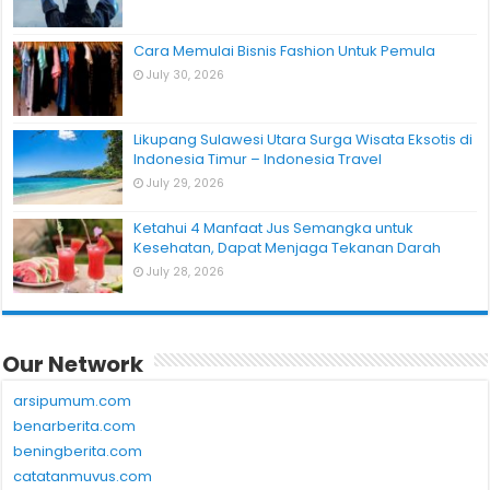
Cara Memulai Bisnis Fashion Untuk Pemula
July 30, 2026
Likupang Sulawesi Utara Surga Wisata Eksotis di
Indonesia Timur – Indonesia Travel
July 29, 2026
Ketahui 4 Manfaat Jus Semangka untuk
Kesehatan, Dapat Menjaga Tekanan Darah
July 28, 2026
Our Network
arsipumum.com
benarberita.com
beningberita.com
catatanmuvus.com