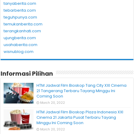
tanyaberita.com
tebarberita.com
teguhpunya.com
temukanberita.com
terangkanhati.com
ujungberita.com
usahaberita.com
wisnublog.com
Informasi Pilihan
HTM Jadwal Film Bioskop Tang City XXI Cinema
21 Tangerang Terbaru Tayang Minggu Ini
Coming Soon
March 20, 2022
HTM Jadwal Film Bioskop Plaza Indonesia XXI
Cinema 21 Jakarta Pusat Terbaru Tayang
Minggu Ini Coming Soon
March 20, 2022