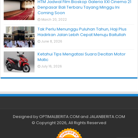
HTM Jadwal Film Bioskop Galeria XXI Cinema 21
Denpasar Bali Terbaru Tayang Minggu Ini
Coming Soon
March 20, 2022
Tak Perlu Menunggu Puluhan Tahun, Haji Plus
Hadirkan Jalan Lebih Cepat Menuju Baitullah
June 8, 2026
Ketahui Tips Mengatasi Suara Decitan Motor
Matic
July 16, 2026
Designed by
OPTIMALBERITA.COM
and
JALANBERITA.COM
© Copyright 2026, All Rights Reserved