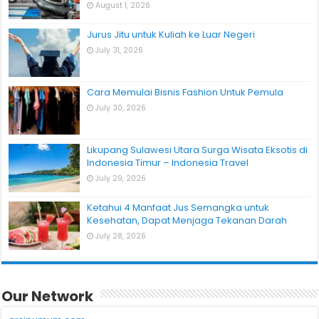
August 1, 2026
Jurus Jitu untuk Kuliah ke Luar Negeri
July 31, 2026
Cara Memulai Bisnis Fashion Untuk Pemula
July 30, 2026
Likupang Sulawesi Utara Surga Wisata Eksotis di
Indonesia Timur – Indonesia Travel
July 29, 2026
Ketahui 4 Manfaat Jus Semangka untuk
Kesehatan, Dapat Menjaga Tekanan Darah
July 28, 2026
Our Network