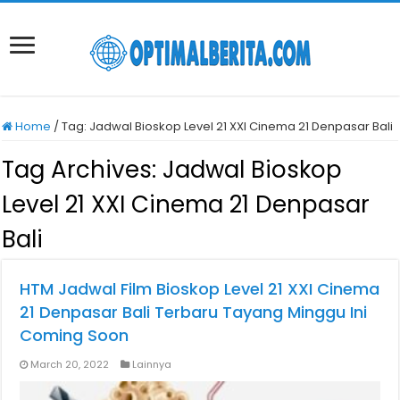
Home
/
Tag:
Jadwal Bioskop Level 21 XXI Cinema 21 Denpasar Bali
Tag Archives:
Jadwal Bioskop
Level 21 XXI Cinema 21 Denpasar
Bali
HTM Jadwal Film Bioskop Level 21 XXI Cinema
21 Denpasar Bali Terbaru Tayang Minggu Ini
Coming Soon
March 20, 2022
Lainnya